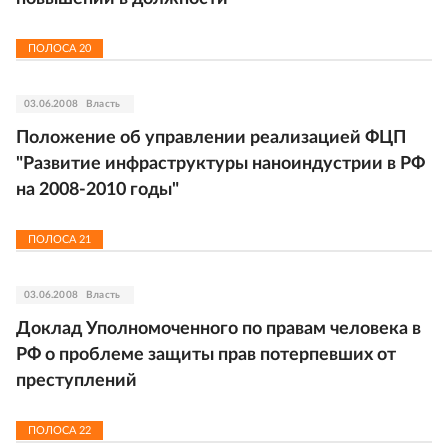
ПОЛОСА
20
03.06.2008
Власть
Положение об управлении реализацией ФЦП
"Развитие инфраструктуры наноиндустрии в РФ
на 2008-2010 годы"
ПОЛОСА
21
03.06.2008
Власть
Доклад Уполномоченного по правам человека в
РФ о проблеме защиты прав потерпевших от
преступлений
ПОЛОСА
22