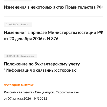
Изменения в некоторых актах Правительства РФ
03.06.2008
Власть
Изменения в приказе Министерства юстиции РФ
от 20 декабря 2006 г. N 376
03.06.2008
Экономика
Положение по бухгалтерскому учету
"Информация о связанных сторонах"
ПОСЛЕДНИЕ ВЫПУСКИ:
Российская газета - Спецвыпуск: Строительство
от
07 августа 2026 г. №10012