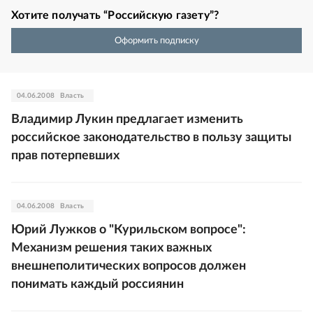
Хотите получать “Российскую газету”?
Оформить подписку
04.06.2008
Власть
Владимир Лукин предлагает изменить
российское законодательство в пользу защиты
прав потерпевших
04.06.2008
Власть
Юрий Лужков о "Курильском вопросе":
Механизм решения таких важных
внешнеполитических вопросов должен
понимать каждый россиянин