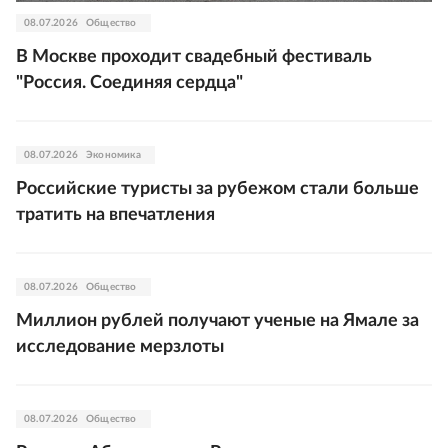
08.07.2026
Общество
В Москве проходит свадебный фестиваль
"Россия. Соединяя сердца"
08.07.2026
Экономика
Российские туристы за рубежом стали больше
тратить на впечатления
08.07.2026
Общество
Миллион рублей получают ученые на Ямале за
исследование мерзлоты
08.07.2026
Общество