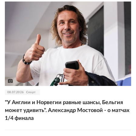
08.07.2026
Спорт
"У Англии и Норвегии равные шансы, Бельгия
может удивить". Александр Мостовой - о матчах
1/4 финала