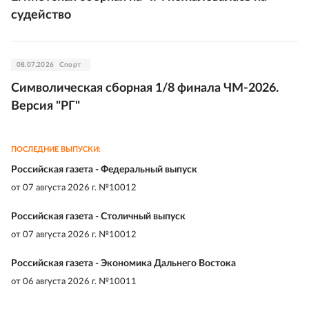
судейство
08.07.2026
Спорт
Символическая сборная 1/8 финала ЧМ-2026.
Версия "РГ"
ПОСЛЕДНИЕ ВЫПУСКИ:
Российская газета - Федеральный выпуск
от
07 августа 2026 г. №10012
Российская газета - Столичный выпуск
от
07 августа 2026 г. №10012
Российская газета - Экономика Дальнего Востока
от
06 августа 2026 г. №10011