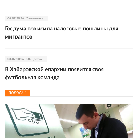
08.07.2026
Экономика
Госдума повысила налоговые пошлины для
мигрантов
08.07.2026
Общество
В Хабаровской епархии появится своя
футбольная команда
ПОЛОСА
4