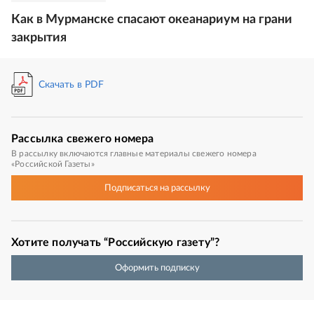
Как в Мурманске спасают океанариум на грани
закрытия
Скачать в PDF
Рассылка
свежего номера
В рассылку включаются главные материалы свежего номера
«Российской Газеты»
Подписаться
на рассылку
Хотите получать “Российскую газету”?
Оформить подписку