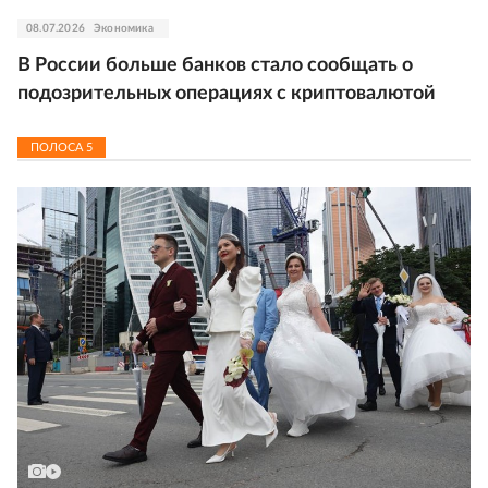
08.07.2026
Экономика
В России больше банков стало сообщать о
подозрительных операциях с криптовалютой
ПОЛОСА
5