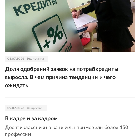
08.07.2026
Экономика
Доля одобрений заявок на потребкредиты
выросла. В чем причина тенденции и чего
ожидать
09.07.2026
Общество
В кадре и за кадром
Десятиклассники в каникулы примерили более 150
профессий