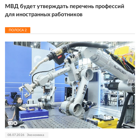
МВД будет утверждать перечень профессий
для иностранных работников
ПОЛОСА
2
08.07.2026
Экономика