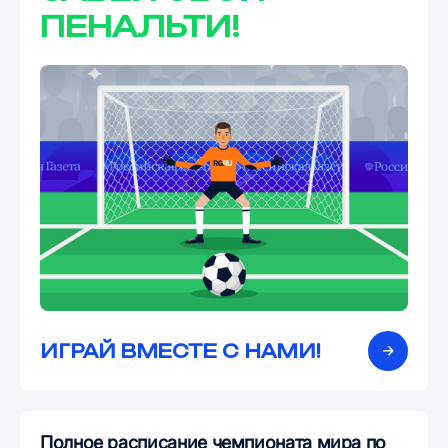
ПЕНАЛЬТИ!
ИГРАЙ ВМЕСТЕ С НАМИ!
Полное расписание чемпионата мира по