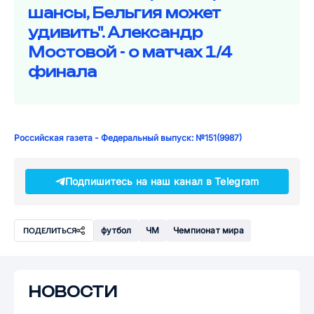
шансы, Бельгия может
удивить". Александр
Мостовой - о матчах 1/4
финала
Российская газета - Федеральный выпуск: №151(9987)
Подпишитесь на наш канал в Telegram
футбол
ЧМ
Чемпионат мира
ПОДЕЛИТЬСЯ
НОВОСТИ