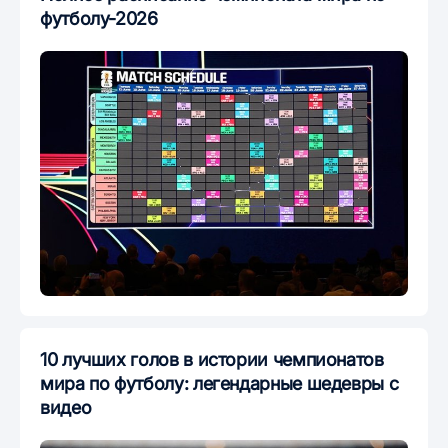
футболу-2026
10 лучших голов в истории чемпионатов
мира по футболу: легендарные шедевры с
видео