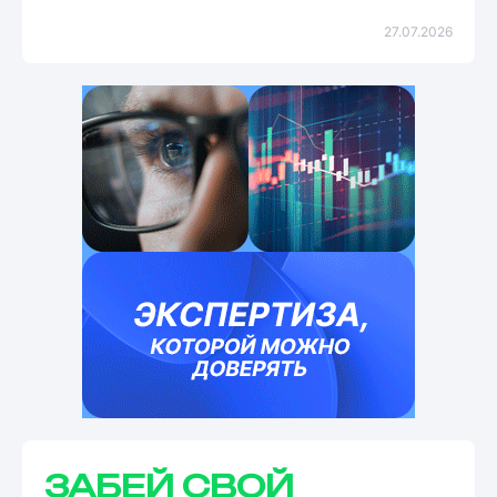
27.07.2026
ЗАБЕЙ СВОЙ