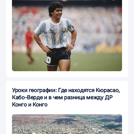
Уроки географии: Где находятся Кюрасао,
Кабо-Верде и в чем разница между ДР
Конго и Конго