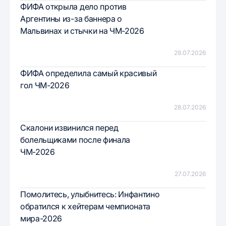
ФИФА открыла дело против
Аргентины из-за баннера о
Мальвинах и стычки на ЧМ-2026
29.07.2026
ФИФА определила самый красивый
гол ЧМ-2026
28.07.2026
Скалони извинился перед
болельщиками после финала
ЧМ-2026
27.07.2026
Помолитесь, улыбнитесь: Инфантино
обратился к хейтерам чемпионата
мира-2026