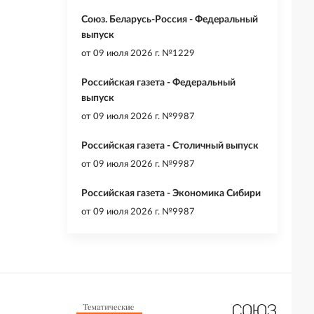
Союз. Беларусь-Россия - Федеральный
выпуск
от
09 июля 2026 г. №1229
Российская газета - Федеральный
выпуск
от
09 июля 2026 г. №9987
Российская газета - Столичный выпуск
от
09 июля 2026 г. №9987
Российская газета - Экономика Сибири
от
09 июля 2026 г. №9987