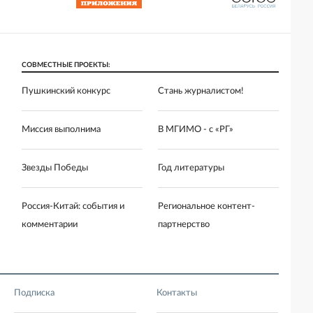
СОВМЕСТНЫЕ ПРОЕКТЫ:
Пушкинский конкурс
Стань журналистом!
Миссия выполнима
В МГИМО - с «РГ»
Звезды Победы
Год литературы
Россия-Китай: события и
Региональное контент-
комментарии
партнерство
Подписка
Контакты