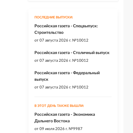
ПОСЛЕДНИЕ ВЫПУСКИ:
Российская газета - Спецвыпуск:
Строительство
от
07 августа 2026 г. №10012
Российская газета - Столичный выпуск
от
07 августа 2026 г. №10012
Российская газета - Федеральный
выпуск
от
07 августа 2026 г. №10012
В ЭТОТ ДЕНЬ ТАКЖЕ ВЫШЛИ:
Российская газета - Экономика
Дальнего Востока
от
09 июля 2026 г. №9987