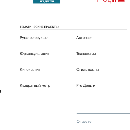
ТЕМАТИЧЕСКИЕ ПРОЕКТЫ:
Русское оружие
Автопарк
Юрконсультация
Технологии
Кинократия
Стиль жизни
Квадратный метр
Pro Деньги
Я
О газете