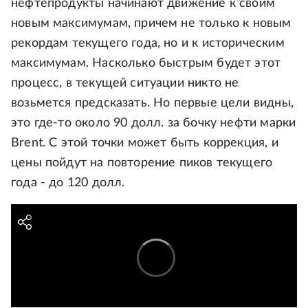
нефтепродукты начинают движение к своим
новым максимумам, причем не только к новым
рекордам текущего года, но и к историческим
максимумам. Насколько быстрым будет этот
процесс, в текущей ситуации никто не
возьмется предсказать. Но первые цели видны,
это где-то около 90 долл. за бочку нефти марки
Brent. С этой точки может быть коррекция, и
цены пойдут на повторение пиков текущего
года - до 120 долл.