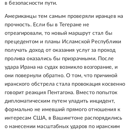
в безопасности пути.
Американцы тем самым проверяли иранцев на
прочность. Если бы в Тегеране не
отреагировали, то новый маршрут стал бы
прецедентом и планы Исламской Республики
получать доход от оказания услуг за проход
пролива оказались бы призрачными. После
удара Ирана на судах возникло возгорание, и
они повернули обратно. О том, что причиной
иранского обстрела стала провокация косвенно
говорит реакция Пентагона. Вместо попыток
дипломатическим путем уладить инцидент,
формально не имевший прямого отношения к
интересам США, в Вашингтоне распорядились
о нанесении масштабных ударов по иранским