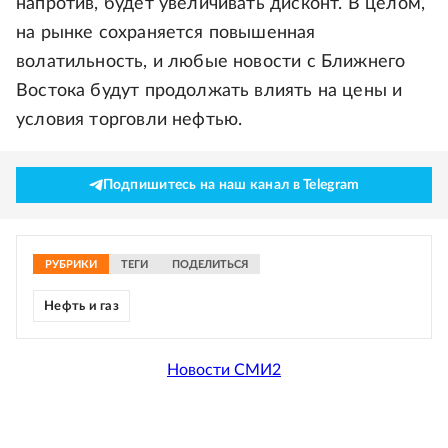
напротив, будет увеличивать дисконт. В целом,
на рынке сохраняется повышенная
волатильность, и любые новости с Ближнего
Востока будут продолжать влиять на цены и
условия торговли нефтью.
Подпишитесь на наш канал в Telegram
РУБРИКИ
ТЕГИ
ПОДЕЛИТЬСЯ
Нефть и газ
Новости СМИ2