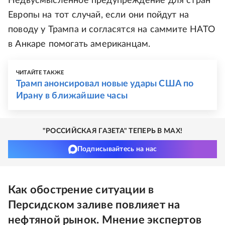
Недвусмысленное предупреждение для стран
Европы на тот случай, если они пойдут на
поводу у Трампа и согласятся на саммите НАТО
в Анкаре помогать американцам.
ЧИТАЙТЕ ТАКЖЕ
Трамп анонсировал новые удары США по
Ирану в ближайшие часы
"РОССИЙСКАЯ ГАЗЕТА" ТЕПЕРЬ В MAX!
Подписывайтесь на нас
Как обострение ситуации в
Персидском заливе повлияет на
нефтяной рынок. Мнение экспертов