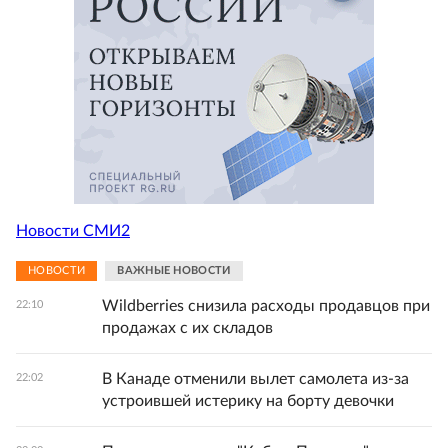
Новости СМИ2
НОВОСТИ
ВАЖНЫЕ НОВОСТИ
Wildberries снизила расходы продавцов при
22:10
продажах с их складов
В Канаде отменили вылет самолета из-за
22:02
устроившей истерику на борту девочки