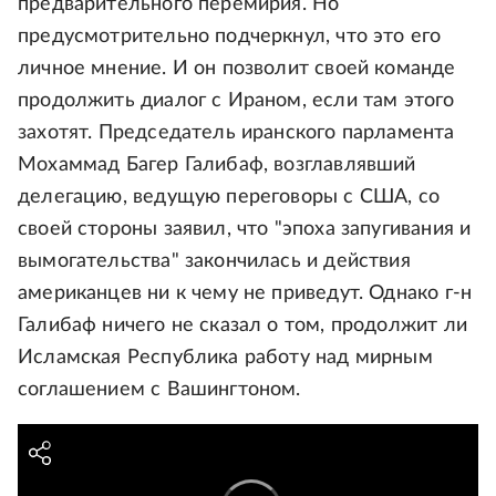
предварительного перемирия. Но
предусмотрительно подчеркнул, что это его
личное мнение. И он позволит своей команде
продолжить диалог с Ираном, если там этого
захотят. Председатель иранского парламента
Мохаммад Багер Галибаф, возглавлявший
делегацию, ведущую переговоры с США, со
своей стороны заявил, что "эпоха запугивания и
вымогательства" закончилась и действия
американцев ни к чему не приведут. Однако г-н
Галибаф ничего не сказал о том, продолжит ли
Исламская Республика работу над мирным
соглашением с Вашингтоном.