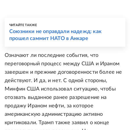
ЧИТАЙТЕ ТАКЖЕ
Союзники не оправдали надежд: как
прошел саммит НАТО в Анкаре
Означают ли последние события, что
переговорный процесс между США и Ираном
завершен и прежние договоренности более не
действуют. И да, и нет. С одной стороны,
Минфин США использовал ситуацию, чтобы
отозвать выданное ранее разрешение на
продажу Ираном нефти, за которое
американскую администрацию активно
критиковали. Трамп также заявил о конце