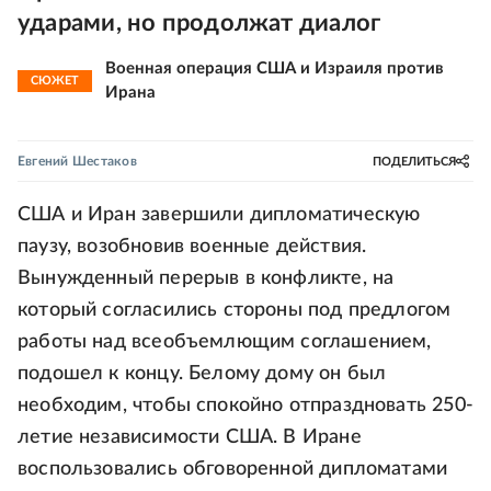
ударами, но продолжат диалог
Военная операция США и Израиля против
СЮЖЕТ
Ирана
Евгений Шестаков
ПОДЕЛИТЬСЯ
США и Иран завершили дипломатическую
паузу, возобновив военные действия.
Вынужденный перерыв в конфликте, на
который согласились стороны под предлогом
работы над всеобъемлющим соглашением,
подошел к концу. Белому дому он был
необходим, чтобы спокойно отпраздновать 250-
летие независимости США. В Иране
воспользовались обговоренной дипломатами