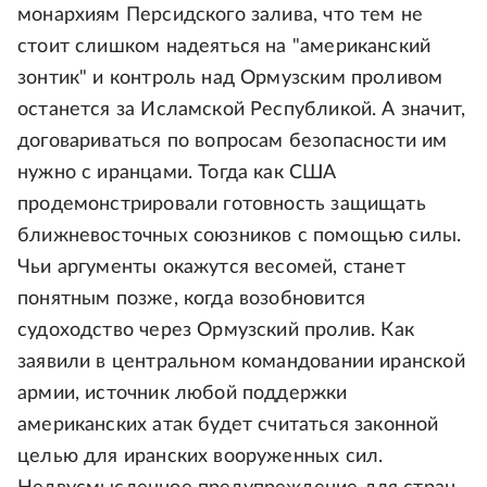
монархиям Персидского залива, что тем не
стоит слишком надеяться на "американский
зонтик" и контроль над Ормузским проливом
останется за Исламской Республикой. А значит,
договариваться по вопросам безопасности им
нужно с иранцами. Тогда как США
продемонстрировали готовность защищать
ближневосточных союзников с помощью силы.
Чьи аргументы окажутся весомей, станет
понятным позже, когда возобновится
судоходство через Ормузский пролив. Как
заявили в центральном командовании иранской
армии, источник любой поддержки
американских атак будет считаться законной
целью для иранских вооруженных сил.