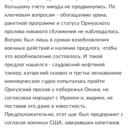
большому счету никуда не продвинулись. По
ключевым вопросам - обогащению урана,
ракетной программе и статусу Ормузского
пролива никакого сближения не наблюдалось.
Вопрос был лишь в сроках возобновления
военных действий и наличии предлога, чтобы
это возобновление состоялось. И такой
предлог нашелся - саудовский нефтяной
танкер, катарский газовоз и третье неназванное
коммерческое судно попытались пройти
Ормузский пролив у побережья Омана, не
согласовав маршрут с Ираном и, видимо, не
поставив его даже в известность.
Предположительно, этот шаг был предпринят с
согласия военных США, заверивших капитанов