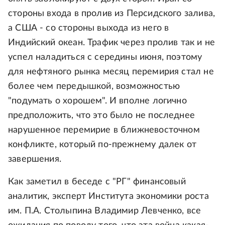
стороны входа в пролив из Персидского залива,
а США - со стороны выхода из него в
Индийский океан. Трафик через пролив так и не
успел наладиться с середины июня, поэтому
для нефтяного рынка месяц перемирия стал не
более чем передышкой, возможностью
"подумать о хорошем". И вполне логично
предположить, что это было не последнее
нарушенное перемирие в ближневосточном
конфликте, который по-прежнему далек от
завершения.
Как заметил в беседе с "РГ" финансовый
аналитик, эксперт Института экономики роста
им. П.А. Столыпина Владимир Левченко, все