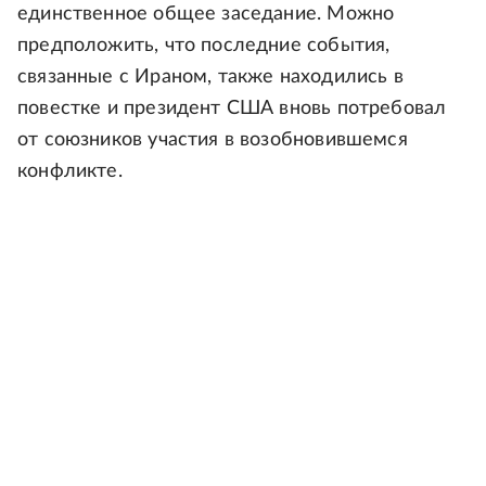
единственное общее заседание. Можно
предположить, что последние события,
связанные с Ираном, также находились в
повестке и президент США вновь потребовал
от союзников участия в возобновившемся
конфликте.