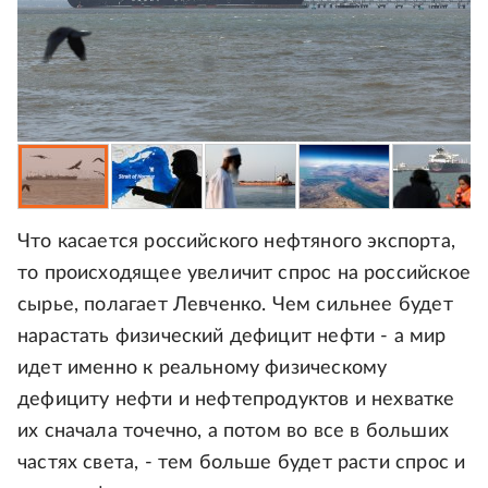
Что касается российского нефтяного экспорта,
то происходящее увеличит спрос на российское
сырье, полагает Левченко. Чем сильнее будет
нарастать физический дефицит нефти - а мир
идет именно к реальному физическому
дефициту нефти и нефтепродуктов и нехватке
их сначала точечно, а потом во все в больших
частях света, - тем больше будет расти спрос и