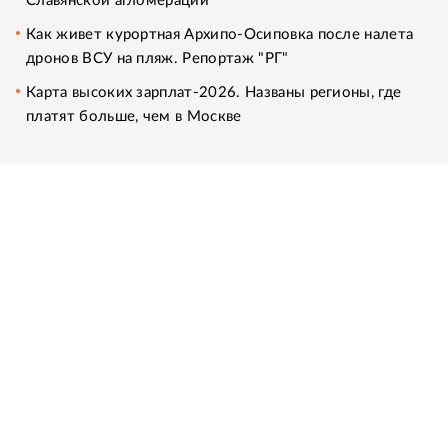
Славянской агломерации
Как живет курортная Архипо-Осиповка после налета
дронов ВСУ на пляж. Репортаж "РГ"
Карта высоких зарплат-2026. Названы регионы, где
платят больше, чем в Москве