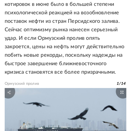
котировок в июне было в большей степени
психологической реакцией на возобновление
поставок нефти из стран Персидского залива.
Сейчас оптимизму рынка нанесен серьезный
удар. И если Ормузский пролив опять
закроется, цены на нефть могут действительно
побить новые рекорды, поскольку надежды на
быстрое завершение ближневосточного
кризиса становятся все более призрачными.
Ормузский пролив
1
/
14