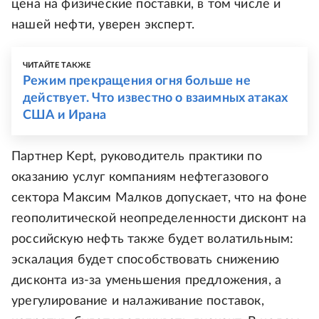
цена на физические поставки, в том числе и
нашей нефти, уверен эксперт.
ЧИТАЙТЕ ТАКЖЕ
Режим прекращения огня больше не
действует. Что известно о взаимных атаках
США и Ирана
Партнер Kept, руководитель практики по
оказанию услуг компаниям нефтегазового
сектора Максим Малков допускает, что на фоне
геополитической неопределенности дисконт на
российскую нефть также будет волатильным:
эскалация будет способствовать снижению
дисконта из-за уменьшения предложения, а
урегулирование и налаживание поставок,