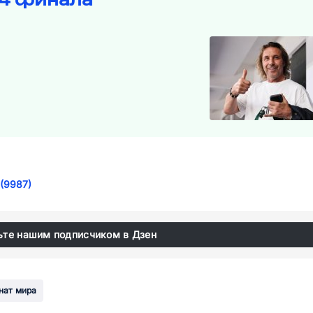
(9987)
ьте нашим подписчиком в Дзен
нат мира