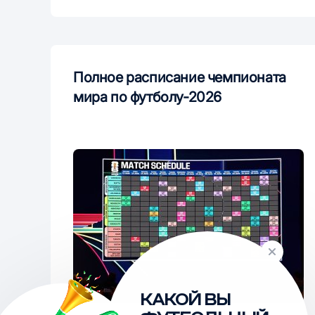
Полное расписание чемпионата
мира по футболу-2026
КАКОЙ ВЫ