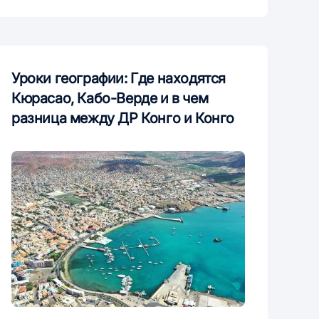
Уроки географии: Где находятся
Кюрасао, Кабо-Верде и в чем
разница между ДР Конго и Конго