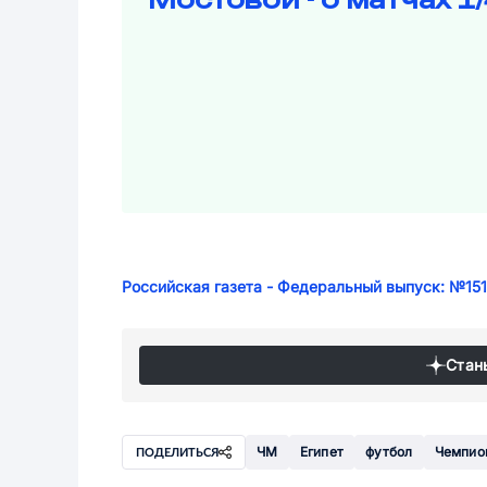
Российская газета - Федеральный выпуск: №151
Стан
ЧМ
Египет
футбол
Чемпио
ПОДЕЛИТЬСЯ