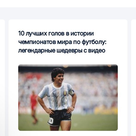
10 лучших голов в истории
чемпионатов мира по футболу:
легендарные шедевры с видео