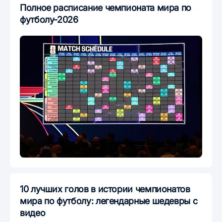
Полное расписание чемпионата мира по
футболу-2026
10 лучших голов в истории чемпионатов
мира по футболу: легендарные шедевры с
видео