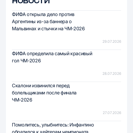
НОВОСТИ
ФИФА открыла дело против
Аргентины из-за баннера о
Мальвинах и стычки на ЧМ-2026
29.07.2026
ФИФА определила самый красивый
гол ЧМ-2026
28.07.2026
Скалони извинился перед
болельщиками после финала
ЧМ-2026
27.07.2026
Помолитесь, улыбнитесь: Инфантино
обратился к хейтерам чемпионата