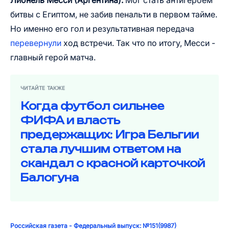
битвы с Египтом, не забив пенальти в первом тайме.
Но именно его гол и результативная передача
перевернули
ход встречи. Так что по итогу, Месси -
главный герой матча.
ЧИТАЙТЕ ТАКЖЕ
Когда футбол сильнее
ФИФА и власть
предержащих: Игра Бельгии
стала лучшим ответом на
скандал с красной карточкой
Балогуна
Российская газета - Федеральный выпуск: №151(9987)