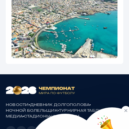
НОВОСТИ
ДНЕВНИК ДОЛГОПОЛОВА
НОЧНОЙ БОЛЕЛЬЩИК
ТУРНИРНАЯ ТАБЛИЦА
МЕДИА
СТАДИОНЫ
УЧАСТНИКИ