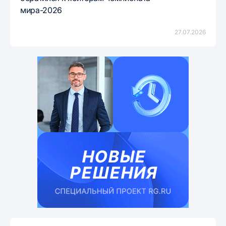
мира-2026
27.07.2026