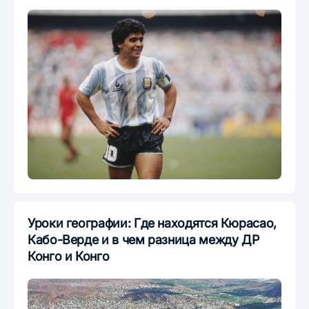
Уроки географии: Где находятся Кюрасао,
Кабо-Верде и в чем разница между ДР
Конго и Конго