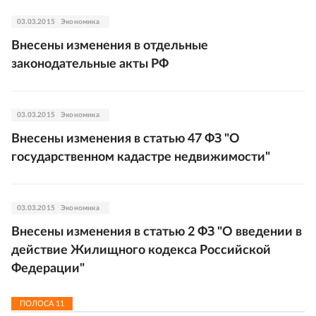
03.03.2015
Экономика
Внесены изменения в отдельные
законодательные акты РФ
03.03.2015
Экономика
Внесены изменения в статью 47 ФЗ "О
государственном кадастре недвижимости"
03.03.2015
Экономика
Внесены изменения в статью 2 ФЗ "О введении в
действие Жилищного кодекса Российской
Федерации"
ПОЛОСА
11