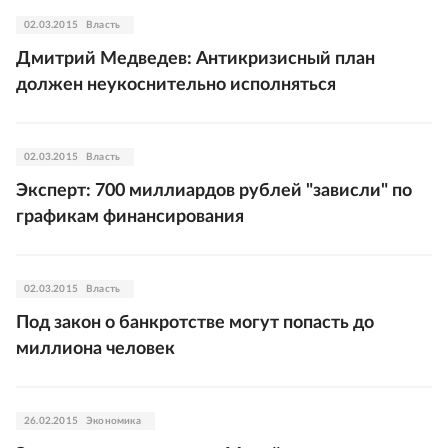
02.03.2015
Власть
Дмитрий Медведев: Антикризисный план
должен неукоснительно исполняться
02.03.2015
Власть
Эксперт: 700 миллиардов рублей "зависли" по
графикам финансирования
02.03.2015
Власть
Под закон о банкротстве могут попасть до
миллиона человек
26.02.2015
Экономика