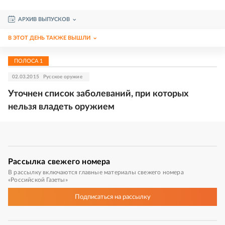
АРХИВ ВЫПУСКОВ
В ЭТОТ ДЕНЬ ТАКЖЕ ВЫШЛИ
ПОЛОСА
1
02.03.2015
Русское оружие
Уточнен список заболеваний, при которых
нельзя владеть оружием
Рассылка
свежего номера
В рассылку включаются главные материалы свежего номера
«Российской Газеты»
Подписаться
на рассылку