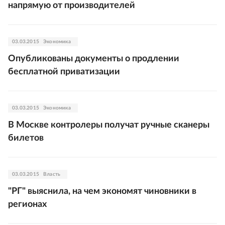
напрямую от производителей
03.03.2015
Экономика
Опубликованы документы о продлении
бесплатной приватизации
03.03.2015
Экономика
В Москве контролеры получат ручные сканеры
билетов
03.03.2015
Власть
"РГ" выяснила, на чем экономят чиновники в
регионах