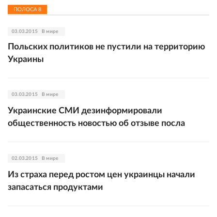
ПОЛОСА
8
03.03.2015
В мире
Польских политиков не пустили на территорию
Украины
03.03.2015
В мире
Украинские СМИ дезинформировали
общественность новостью об отзыве посла
02.03.2015
В мире
Из страха перед ростом цен украинцы начали
запасаться продуктами