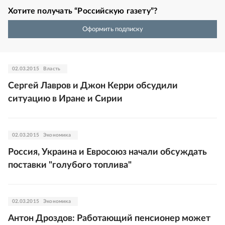
Хотите получать “Российскую газету”?
Оформить подписку
02.03.2015
Власть
Сергей Лавров и Джон Керри обсудили
ситуацию в Иране и Сирии
02.03.2015
Экономика
Россия, Украина и Евросоюз начали обсуждать
поставки "голубого топлива"
02.03.2015
Экономика
Антон Дроздов: Работающий пенсионер может