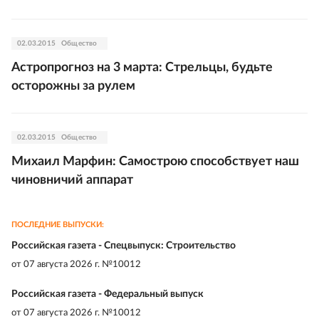
02.03.2015
Общество
Астропрогноз на 3 марта: Стрельцы, будьте
осторожны за рулем
02.03.2015
Общество
Михаил Марфин: Самострою способствует наш
чиновничий аппарат
ПОСЛЕДНИЕ ВЫПУСКИ:
Российская газета - Спецвыпуск: Строительство
от
07 августа 2026 г. №10012
Российская газета - Федеральный выпуск
от
07 августа 2026 г. №10012