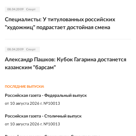
08.04.2009
Спорт
Специалисты: У титулованных российских
"художниц" подрастает достойная смена
08.04.2009
Спорт
Александр Пашков: Кубок Гагарина достанется
казанским "барсам"
ПОСЛЕДНИЕ ВЫПУСКИ:
Российская газета - Федеральный выпуск
от
10 августа 2026 г. №10013
Российская газета - Столичный выпуск
от
10 августа 2026 г. №10013