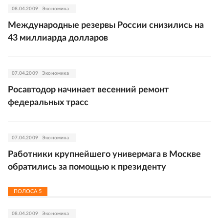
08.04.2009
Экономика
Международные резервы России снизились на
43 миллиарда долларов
07.04.2009
Экономика
Росавтодор начинает весенний ремонт
федеральных трасс
07.04.2009
Экономика
Работники крупнейшего универмага в Москве
обратились за помощью к президенту
ПОЛОСА
5
08.04.2009
Экономика