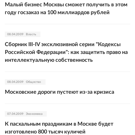
Малый бизнес Москвы сможет получить в этом
году госзаказ на 100 миллиардов рублей
08.04.2009
Власть
Сборник III-IV эксклюзивной серии "Кодексы
Российской Федерации": как защитить право на
интеллектуальную собственность
08.04.2009
Общество
Московские дороги пустеют из-за кризиса
07.04.2009
Экономика
К пасхальным праздникам в Москве будет
изготовлено 800 тысяч куличей