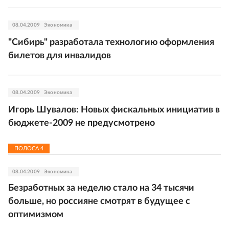
08.04.2009
Экономика
"Сибирь" разработала технологию оформления
билетов для инвалидов
08.04.2009
Экономика
Игорь Шувалов: Новых фискальных инициатив в
бюджете-2009 не предусмотрено
ПОЛОСА
4
08.04.2009
Экономика
Безработных за неделю стало на 34 тысячи
больше, но россияне смотрят в будущее с
оптимизмом