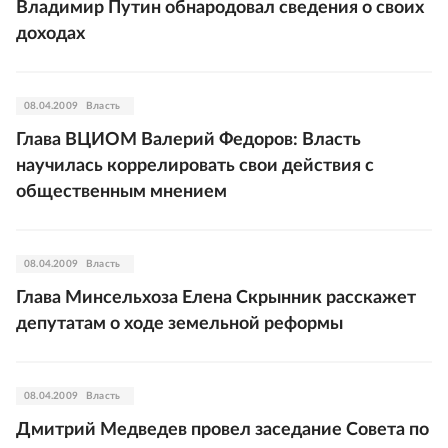
Владимир Путин обнародовал сведения о своих
доходах
08.04.2009
Власть
Глава ВЦИОМ Валерий Федоров: Власть
научилась коррелировать свои действия с
общественным мнением
08.04.2009
Власть
Глава Минсельхоза Елена Скрынник расскажет
депутатам о ходе земельной реформы
08.04.2009
Власть
Дмитрий Медведев провел заседание Совета по