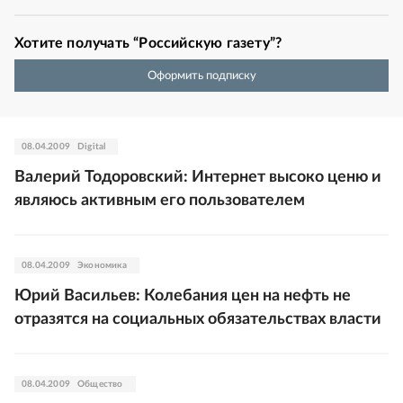
Хотите получать “Российскую газету”?
Оформить подписку
08.04.2009
Digital
Валерий Тодоровский: Интернет высоко ценю и
являюсь активным его пользователем
08.04.2009
Экономика
Юрий Васильев: Колебания цен на нефть не
отразятся на социальных обязательствах власти
08.04.2009
Общество