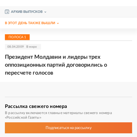
АРХИВ ВЫПУСКОВ
В ЭТОТ ДЕНЬ ТАКЖЕ ВЫШЛИ
ПОЛОСА
1
08.04.2009
В мире
Президент Молдавии и лидеры трех
оппозиционных партий договорились о
пересчете голосов
Рассылка
свежего номера
В рассылку включаются главные материалы свежего номера
«Российской Газеты»
Подписаться
на рассылку