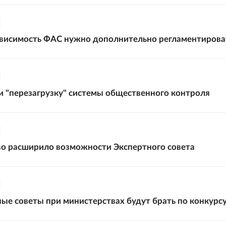
ависимость ФАС нужно дополнительно регламентирова
и "перезагрузку" системы общественного контроля
о расширило возможности Экспертного совета
ые советы при министерствах будут брать по конкурс