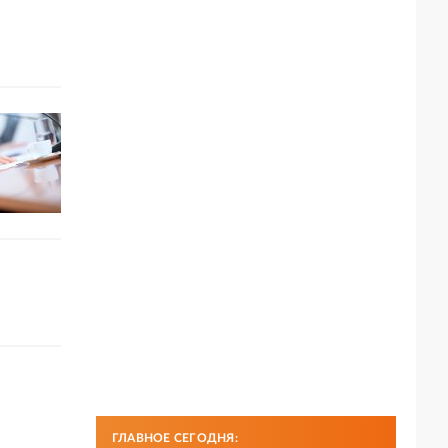
ГЛАВНОЕ СЕГОДНЯ: