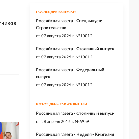
ПОСЛЕДНИЕ ВЫПУСКИ:
Российская газета - Спецвыпуск:
тников
Строительство
от
07 августа 2026 г. №10012
Российская газета - Столичный выпуск
от
07 августа 2026 г. №10012
Российская газета - Федеральный
выпуск
от
07 августа 2026 г. №10012
В ЭТОТ ДЕНЬ ТАКЖЕ ВЫШЛИ:
Российская газета - Столичный выпуск
от
28 апреля 2016 г. №6959
Российская газета - Неделя - Киргизия