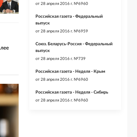
от
28 апреля 2016 г. №6960
Российская газета - Федеральный
выпуск
от
28 апреля 2016 г. №6959
Союз. Беларусь-Россия - Федеральный
олее
выпуск
от
28 апреля 2016 г. №739
Российская газета - Неделя - Крым
от
28 апреля 2016 г. №6960
Российская газета - Неделя - Сибирь
от
28 апреля 2016 г. №6960