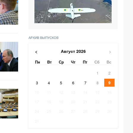
АРХИВ ВЫПУСКОВ
Август
2026
<
>
Пн
Вт
Ср
Чт
Пт
Сб
Вс
1
2
3
4
5
6
7
8
9
10
11
12
13
14
15
16
17
18
19
20
21
22
23
24
25
26
27
28
29
30
31