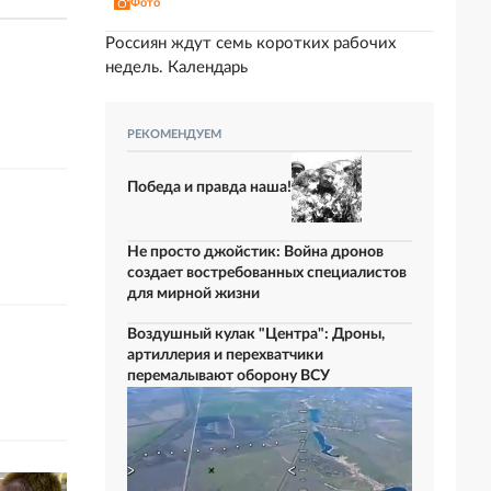
Фото
Россиян ждут семь коротких рабочих
недель. Календарь
РЕКОМЕНДУЕМ
Победа и правда наша!
Не просто джойстик: Война дронов
создает востребованных специалистов
для мирной жизни
Воздушный кулак "Центра": Дроны,
артиллерия и перехватчики
перемалывают оборону ВСУ