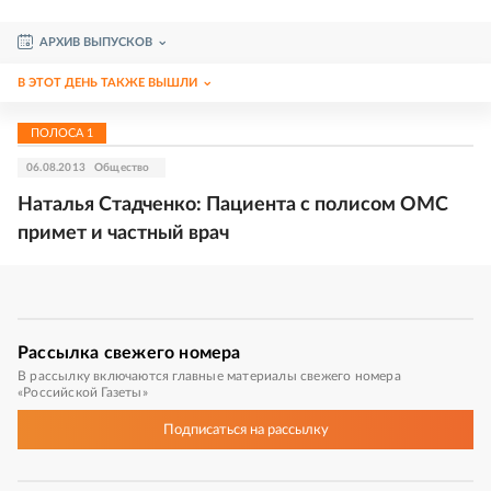
АРХИВ ВЫПУСКОВ
В ЭТОТ ДЕНЬ ТАКЖЕ ВЫШЛИ
ПОЛОСА
1
06.08.2013
Общество
Наталья Стадченко: Пациента с полисом ОМС
примет и частный врач
Рассылка
свежего номера
В рассылку включаются главные материалы свежего номера
«Российской Газеты»
Подписаться
на рассылку