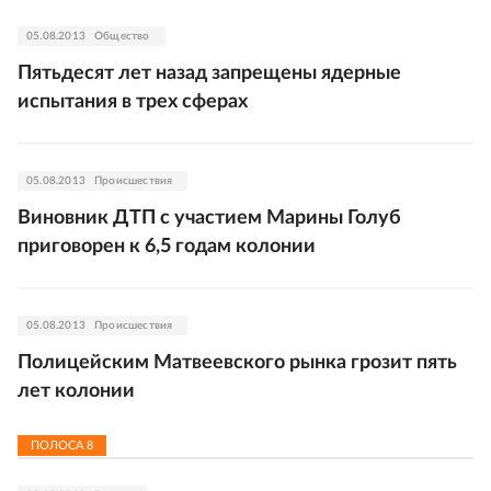
05.08.2013
Общество
Пятьдесят лет назад запрещены ядерные
испытания в трех сферах
05.08.2013
Происшествия
Виновник ДТП с участием Марины Голуб
приговорен к 6,5 годам колонии
05.08.2013
Происшествия
Полицейским Матвеевского рынка грозит пять
лет колонии
ПОЛОСА
8