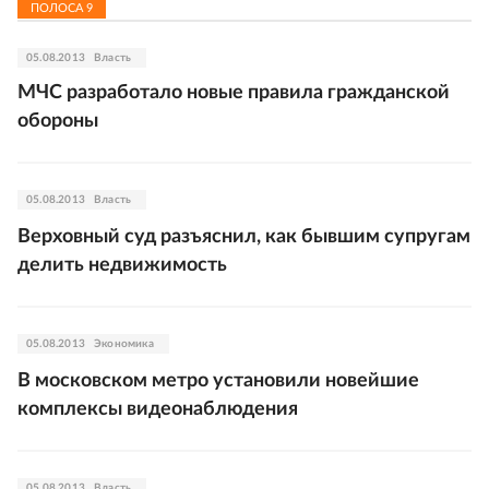
ПОЛОСА
9
05.08.2013
Власть
МЧС разработало новые правила гражданской
обороны
05.08.2013
Власть
Верховный суд разъяснил, как бывшим супругам
делить недвижимость
05.08.2013
Экономика
В московском метро установили новейшие
комплексы видеонаблюдения
05.08.2013
Власть