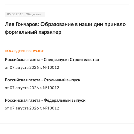
05.08.2013
Общество
Лев Гончаров: Образование в наши дни приняло
формальный характер
ПОСЛЕДНИЕ ВЫПУСКИ:
Российская газета - Спецвыпуск: Строительство
от
07 августа 2026 г. №10012
Российская газета - Столичный выпуск
от
07 августа 2026 г. №10012
Российская газета - Федеральный выпуск
от
07 августа 2026 г. №10012