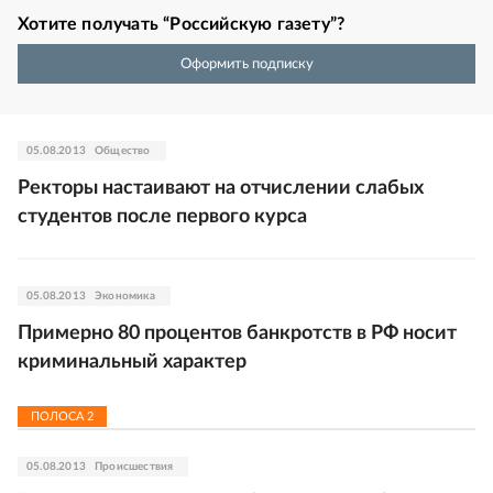
Хотите получать “Российскую газету”?
Оформить подписку
05.08.2013
Общество
Ректоры настаивают на отчислении слабых
студентов после первого курса
05.08.2013
Экономика
Примерно 80 процентов банкротств в РФ носит
криминальный характер
ПОЛОСА
2
05.08.2013
Происшествия