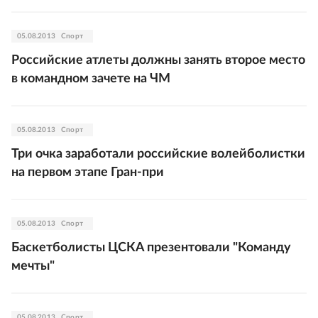
05.08.2013
Спорт
Российские атлеты должны занять второе место
в командном зачете на ЧМ
05.08.2013
Спорт
Три очка заработали российские волейболистки
на первом этапе Гран-при
05.08.2013
Спорт
Баскетболисты ЦСКА презентовали "Команду
мечты"
05.08.2013
Спорт