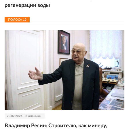
регенерации воды
ПОЛОСА
12
20.02.2024
Экономика
Владимир Ресин: Строителю, как минеру,