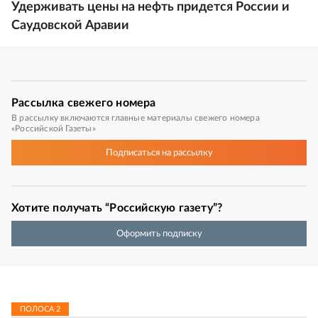
Удерживать цены на нефть придется России и
Саудовской Аравии
Рассылка
свежего номера
В рассылку включаются главные материалы свежего номера
«Российской Газеты»
Подписаться
на рассылку
Хотите получать “Российскую газету”?
Оформить подписку
ПОЛОСА
2