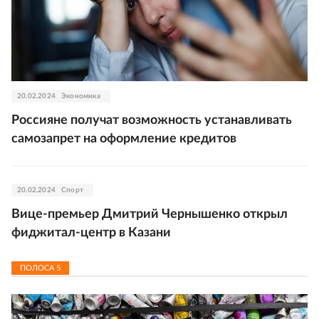
20.02.2024
Экономика
Россияне получат возможность устанавливать
самозапрет на оформление кредитов
20.02.2024
Спорт
Вице-премьер Дмитрий Чернышенко открыл
фиджитал-центр в Казани
ПОЛОСА
5