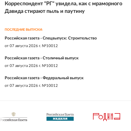
Корреспондент "РГ" увидела, как с мраморного
Давида стирают пыль и паутину
ПОСЛЕДНИЕ ВЫПУСКИ:
Российская газета - Спецвыпуск: Строительство
от
07 августа 2026 г. №10012
Российская газета - Столичный выпуск
от
07 августа 2026 г. №10012
Российская газета - Федеральный выпуск
от
07 августа 2026 г. №10012