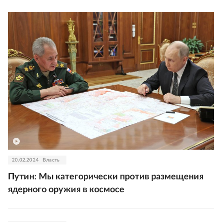
20.02.2024
Власть
Путин: Мы категорически против размещения
ядерного оружия в космосе