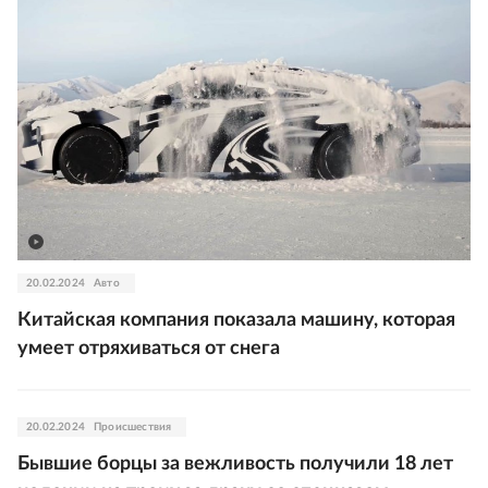
20.02.2024
Авто
Китайская компания показала машину, которая
умеет отряхиваться от снега
20.02.2024
Происшествия
Бывшие борцы за вежливость получили 18 лет