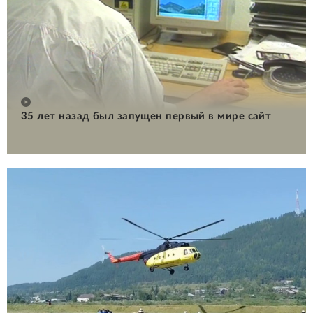
35 лет назад был запущен первый в мире сайт