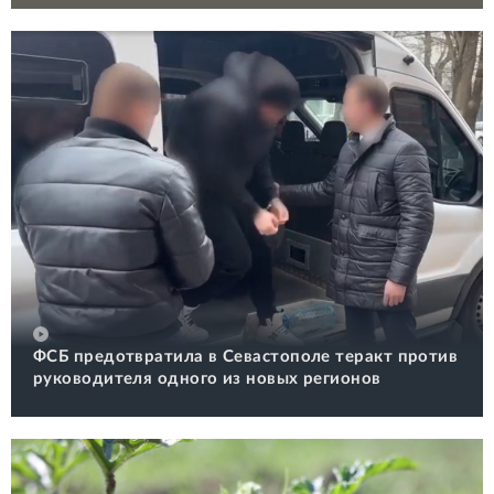
ФСБ предотвратила в Севастополе теракт против
руководителя одного из новых регионов