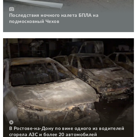
Последствия ночного налета БПЛА на
подмосковный Чехов
В Ростове-на-Дону по вине одного из водителей
сгорела АЗС и более 20 автомобилей