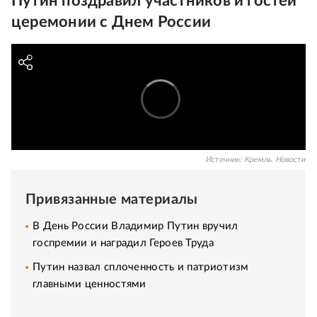
Путин поздравил участников и гостей
церемонии с Днем России
Источник:
Кремль. Новости
Привязанные материалы
В День России Владимир Путин вручил
госпремии и наградил Героев Труда
Путин назвал сплоченность и патриотизм
главными ценностями