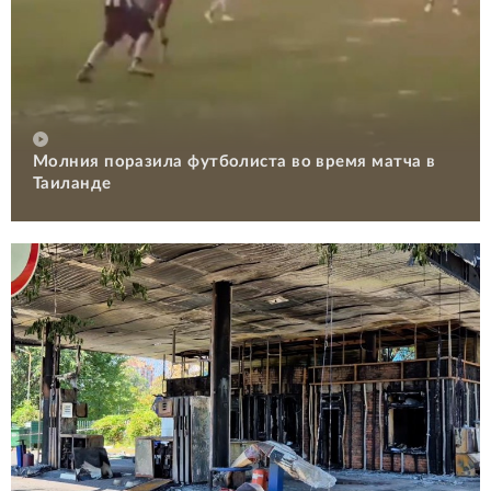
Молния поразила футболиста во время матча в
Таиланде