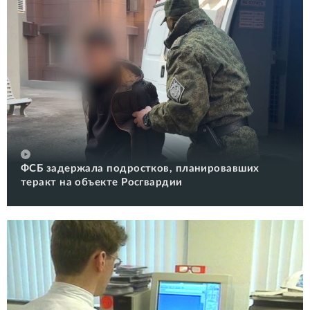
ФСБ задержала подростков, планировавших
теракт на объекте Росгвардии