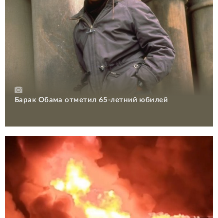
Барак Обама отметил 65-летний юбилей