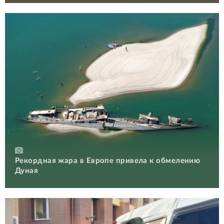
Рекордная жара в Европе привела к обмелению
Дуная