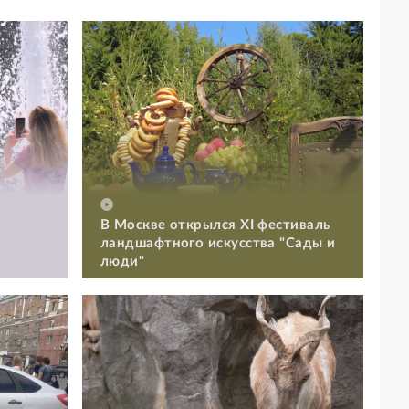
В Москве открылся XI фестиваль
ландшафтного искусства "Сады и
люди"