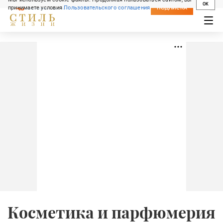
OK
принимаете условия
Пользовательского соглашения
СВЕЖИЙ НОМЕР
ПОДПИСКА
Косметика и парфюмерия