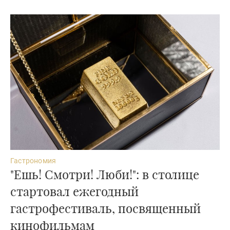
Гастрономия
"Ешь! Смотри! Люби!": в столице
стартовал ежегодный
гастрофестиваль, посвященный
кинофильмам