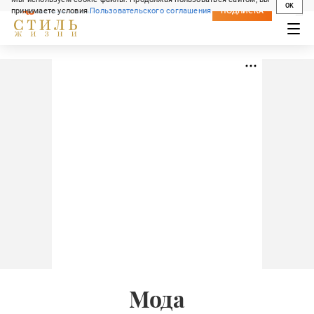
OK
принимаете условия
Пользовательского соглашения
СВЕЖИЙ НОМЕР
ПОДПИСКА
Мода