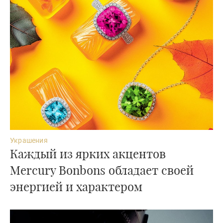
Украшения
Каждый из ярких акцентов
Mercury Bonbons обладает своей
энергией и характером