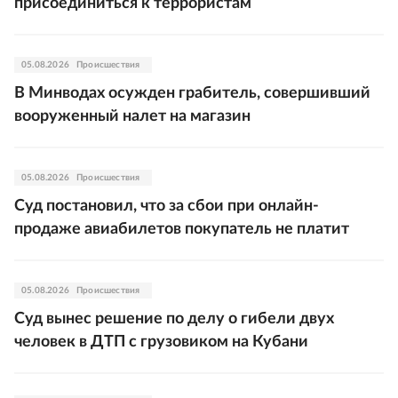
присоединиться к террористам
05.08.2026
Происшествия
В Минводах осужден грабитель, совершивший
вооруженный налет на магазин
05.08.2026
Происшествия
Суд постановил, что за сбои при онлайн-
продаже авиабилетов покупатель не платит
05.08.2026
Происшествия
Суд вынес решение по делу о гибели двух
человек в ДТП с грузовиком на Кубани