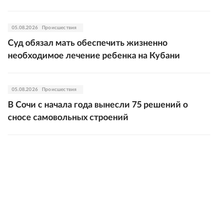
05.08.2026
Происшествия
Суд обязал мать обеспечить жизненно
необходимое лечение ребенка на Кубани
05.08.2026
Происшествия
В Сочи с начала года вынесли 75 решений о
сносе самовольных строений