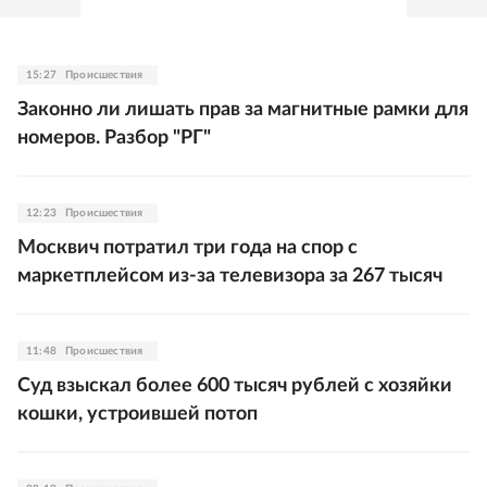
15:27
Происшествия
Законно ли лишать прав за магнитные рамки для
номеров. Разбор "РГ"
12:23
Происшествия
Москвич потратил три года на спор с
маркетплейсом из-за телевизора за 267 тысяч
11:48
Происшествия
Суд взыскал более 600 тысяч рублей с хозяйки
кошки, устроившей потоп