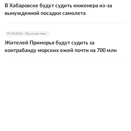
В Хабаровске будут судить инженера из-за
вынужденной посадки самолета
07.08.2026
Происшествия
Жителей Приморья будут судить за
контрабанду морских ежей почти на 700 млн