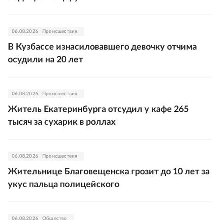
06.08.2026
Происшествия
В Кузбассе изнасиловавшего девочку отчима
осудили на 20 лет
06.08.2026
Происшествия
Житель Екатеринбурга отсудил у кафе 265
тысяч за сухарик в роллах
06.08.2026
Происшествия
Жительнице Благовещенска грозит до 10 лет за
укус пальца полицейского
06.08.2026
Общество