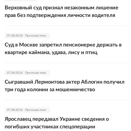
Верховный суд признал незаконным лишение
прав без подтверждения личности водителя
07.08.2026
Происшествия
Суд в Москве запретил пенсионерке держать в
квартире каймана, удава, лису и птиц
07.08.2026
Происшествия
Сыгравший Лермонтова актер Аблогин получил
три года колонии за мошенничество
07.08.2026
Происшествия
Ярославец передавал Украине сведения о
погибших участниках спецоперации