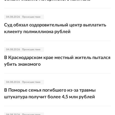
04.08.2026
Происшествия
Суд обязал оздоровительный центр выплатить
клиенту полмиллиона рублей
04.08.2026
Происшествия
В Краснодарском крае местный житель пытался
убить знакомого
04.08.2026
Происшествия
В Поморье семья погибшего из-за травмы
штукатура получит более 4,5 млн рублей
04.08.2026
Происшествия