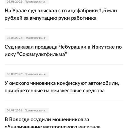
05.08.2026
Происшествия
На Урале суд взыскал с птицефабрики 1,5 млн
рублей за ампутацию руки работника
05.08.2026
Происшествия
Суд наказал продавца Чебурашки в Иркутске по
иску "Союзмультфильма"
05.08.2026
Происшествия
У омского чиновника конфискуют автомобили,
приобретенные на неизвестные средства
04.08.2026
Происшествия
В Вологде осудили мошенников за
обналичивание материнского капитала