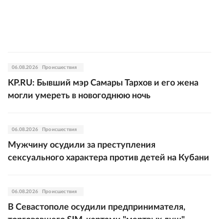
06.08.2026
Происшествия
KP.RU: Бывший мэр Самары Тархов и его жена
могли умереть в новогоднюю ночь
06.08.2026
Происшествия
Мужчину осудили за преступления
сексуального характера против детей на Кубани
06.08.2026
Происшествия
В Севастополе осудили предпринимателя,