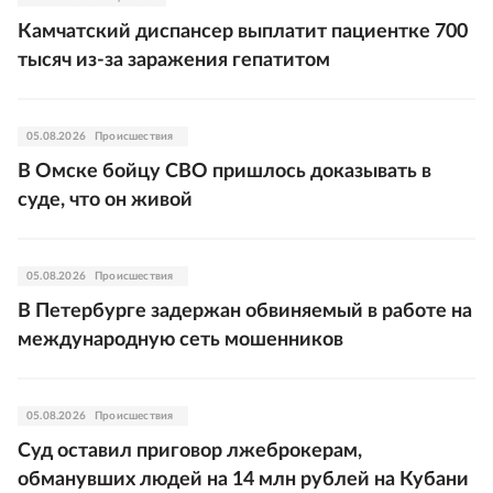
Камчатский диспансер выплатит пациентке 700
тысяч из-за заражения гепатитом
05.08.2026
Происшествия
В Омске бойцу СВО пришлось доказывать в
суде, что он живой
05.08.2026
Происшествия
В Петербурге задержан обвиняемый в работе на
международную сеть мошенников
05.08.2026
Происшествия
Суд оставил приговор лжеброкерам,
обманувших людей на 14 млн рублей на Кубани