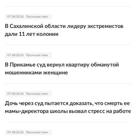
07.08.2026
Происшествия
В Сахалинской области лидеру экстремистов
дали 11 лет колонии
07.08.2026
Происшествия
В Прикамье суд вернул квартиру обманутой
мошенниками женщине
07.08.2026
Происшествия
Дочь через суд пытается доказать, что смерть ее
мамы-директора школы вызвал стресс на работе
07.08.2026
Происшествия