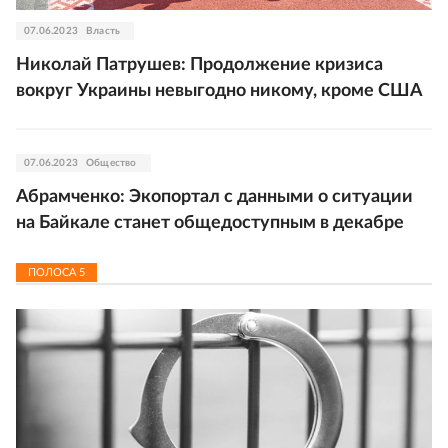
07.06.2023
Власть
Николай Патрушев: Продолжение кризиса
вокруг Украины невыгодно никому, кроме США
07.06.2023
Общество
Абрамченко: Экопортал с данными о ситуации
на Байкале станет общедоступным в декабре
ПОЛОСА
5