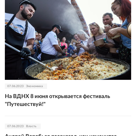
07.06.2023
Экономика
На ВДНХ 8 июня открывается фестиваль
"Путешествуй!"
07.06.2023
Власть