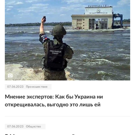
07.06.2023
Происшествия
Мнение экспертов: Как бы Украина ни
открещивалась, выгодно это лишь ей
07.06.2023
Общество