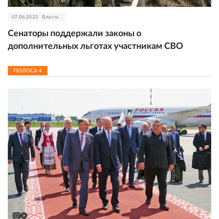
07.06.2023
Власть
Сенаторы поддержали законы о
дополнительных льготах участникам СВО
ПОЛОСА
4