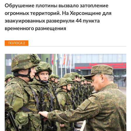
Обрушение плотины вызвало затопление
огромных территорий. На Херсонщине для
эвакуированных развернули 44 пункта
временного размещения
ПОЛОСА
2