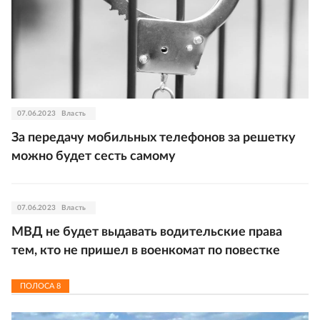
07.06.2023
Власть
За передачу мобильных телефонов за решетку
можно будет сесть самому
07.06.2023
Власть
МВД не будет выдавать водительские права
тем, кто не пришел в военкомат по повестке
ПОЛОСА
8