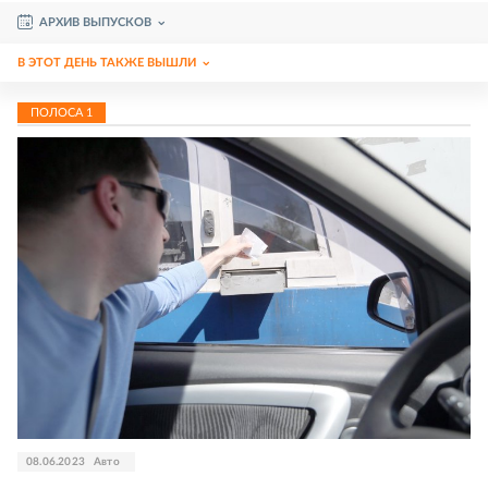
АРХИВ ВЫПУСКОВ
В ЭТОТ ДЕНЬ ТАКЖЕ ВЫШЛИ
ПОЛОСА
1
08.06.2023
Авто