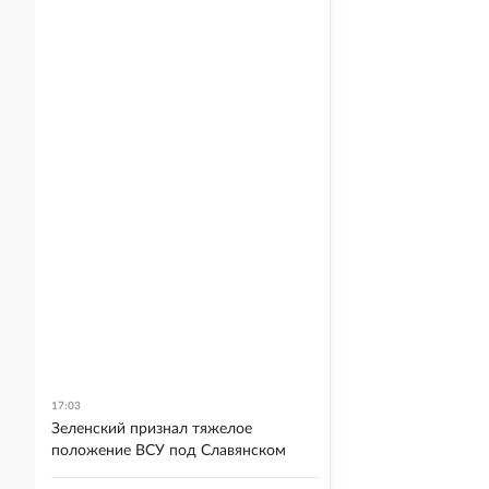
17:03
Зеленский признал тяжелое
положение ВСУ под Славянском