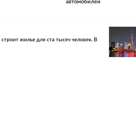
автомобилей
 строит жилье для ста тысяч человек. В