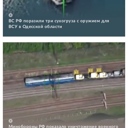
ВС РФ поразили три сухогруза с оружием для
ВСУ в Одесской области
Минобороны РФ показало уничтожение военного