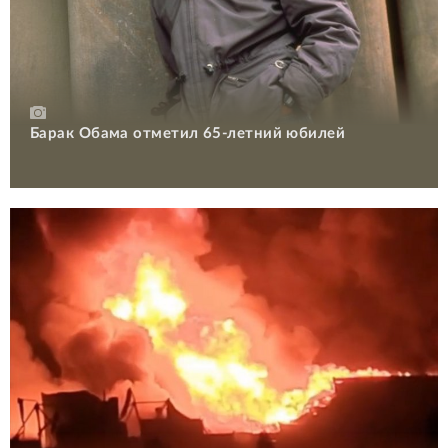
Барак Обама отметил 65-летний юбилей