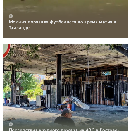
Молния поразила футболиста во время матча в
Таиланде
Последствия крупного пожара на АЗС в Ростове-