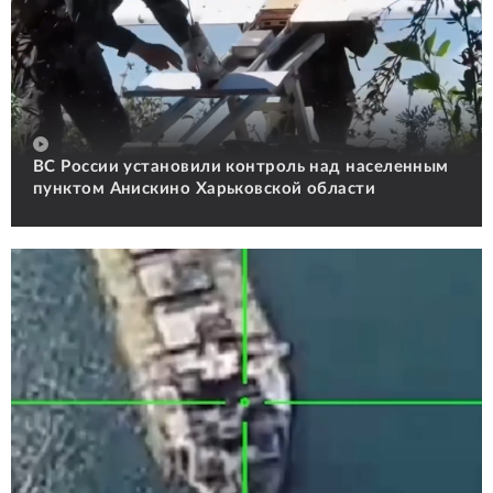
ВС России установили контроль над населенным
пунктом Анискино Харьковской области