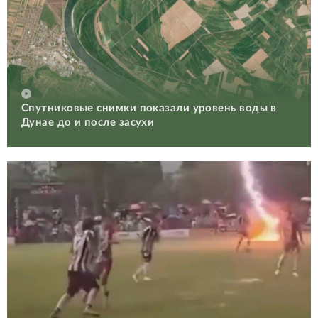
Спутниковые снимки показали уровень воды в
Дунае до и после засухи