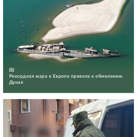
Рекордная жара в Европе привела к обмелению
Дуная