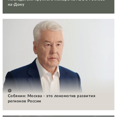
на-Дону
Собянин: Москва - это локомотив развития
регионов России