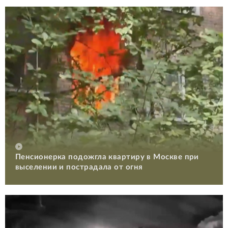
Пенсионерка подожгла квартиру в Москве при
выселении и пострадала от огня