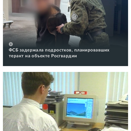
ФСБ задержала подростков, планировавших
теракт на объекте Росгвардии