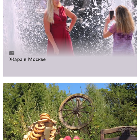
Жара в Москве