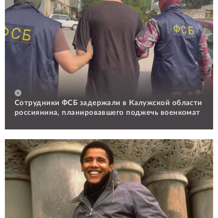
Сотрудники ФСБ задержали в Калужской области
россиянина, планировавшего поджечь военкомат