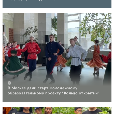
В Москве дали старт молодежному
образовательному проекту "Кольцо открытий"