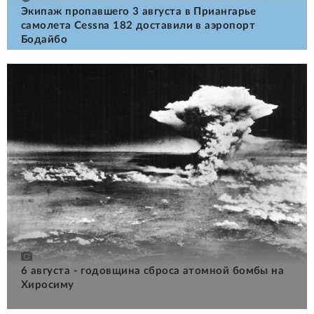
Экипаж пропавшего 3 августа в Приангарье
самолета Cessna 182 доставили в аэропорт
Бодайбо
6 августа - годовщина сброса атомной бомбы на
Хиросиму