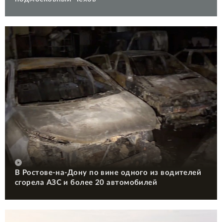
В Ростове-на-Дону по вине одного из водителей
сгорела АЗС и более 20 автомобилей