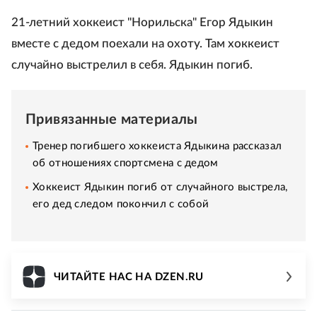
21-летний хоккеист "Норильска" Егор Ядыкин
вместе с дедом поехали на охоту. Там хоккеист
случайно выстрелил в себя. Ядыкин погиб.
Привязанные материалы
Тренер погибшего хоккеиста Ядыкина рассказал
об отношениях спортсмена с дедом
Хоккеист Ядыкин погиб от случайного выстрела,
его дед следом покончил с собой
ЧИТАЙТЕ НАС НА DZEN.RU