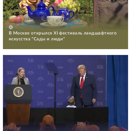
В Москве открылся XI фестиваль ландшафтного
искусства "Сады и люди"