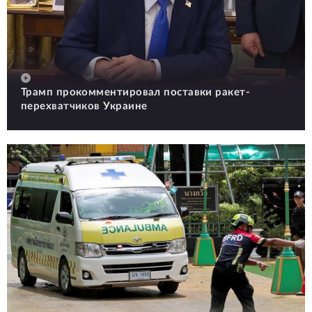
Трамп прокомментировал поставки ракет-
перехватчиков Украине