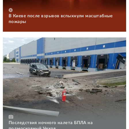
В Киеве после взрывов вспыхнули масштабные
пожары
Последствия ночного налета БПЛА на
подмосковный Чехов