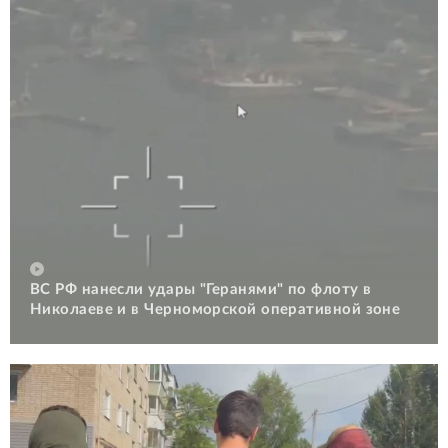
ВС РФ нанесли удары "Геранями" по флоту в
Николаеве и в Черноморской оперативной зоне