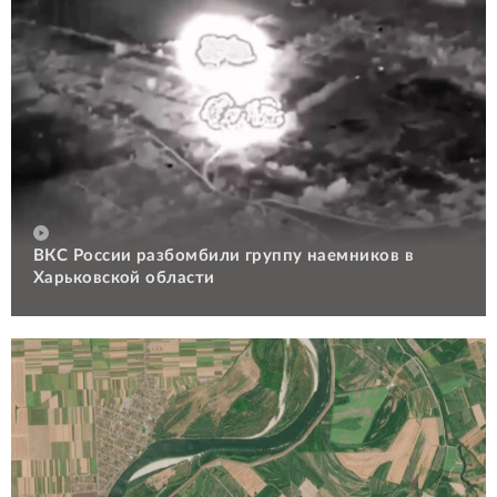
ВКС России разбомбили группу наемников в
Харьковской области