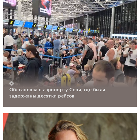
Обстановка в аэропорту Сочи, где были
задержаны десятки рейсов