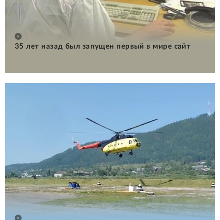
35 лет назад был запущен первый в мире сайт