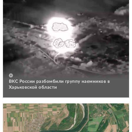
ВКС России разбомбили группу наемников в
Харьковской области