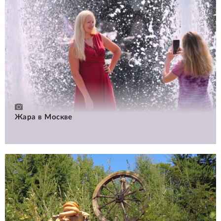
Жара в Москве