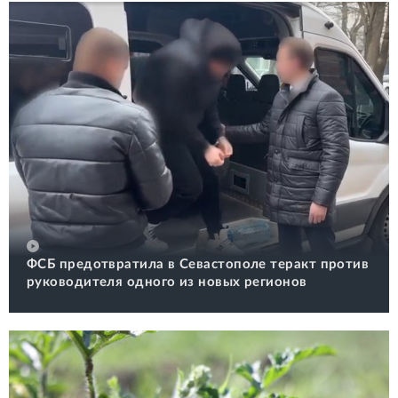
ФСБ предотвратила в Севастополе теракт против
руководителя одного из новых регионов