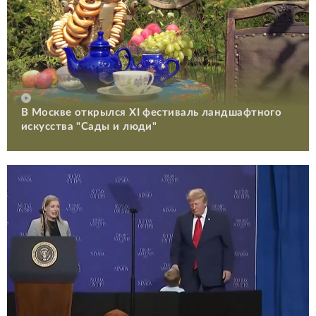
В Москве открылся XI фестиваль ландшафтного
искусства "Сады и люди"