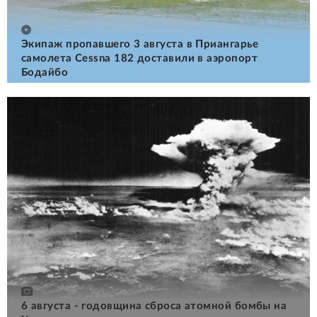
Экипаж пропавшего 3 августа в Приангарье
самолета Cessna 182 доставили в аэропорт
Бодайбо
6 августа - годовщина сброса атомной бомбы на