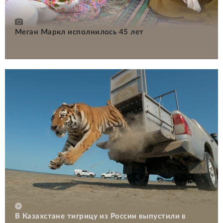
Меган Маркл исполнилось 45 лет
В Казахстане тигрицу из России выпустили в