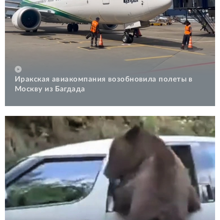
Иракская авиакомпания возобновила полеты в
Москву из Багдада