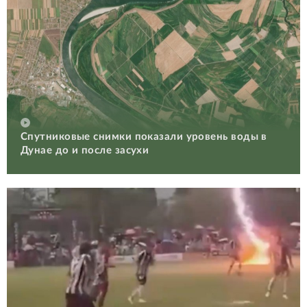
Спутниковые снимки показали уровень воды в
Дунае до и после засухи