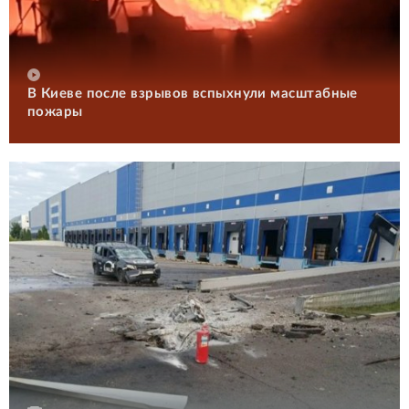
В Киеве после взрывов вспыхнули масштабные
пожары