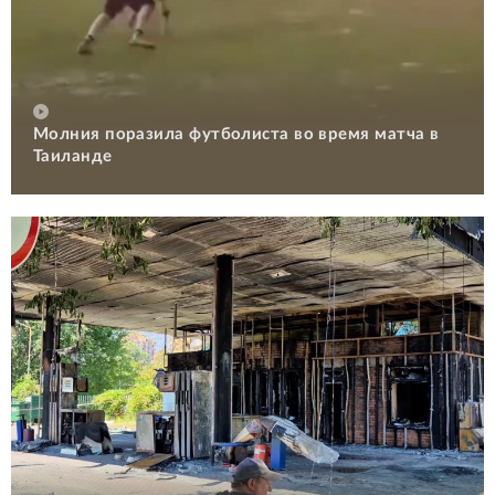
Молния поразила футболиста во время матча в
Таиланде