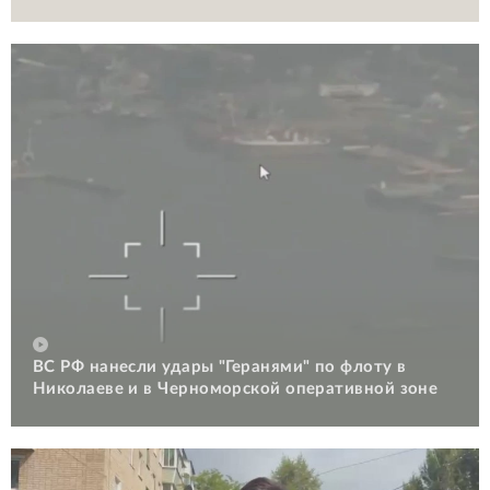
ВС РФ нанесли удары "Геранями" по флоту в
Николаеве и в Черноморской оперативной зоне