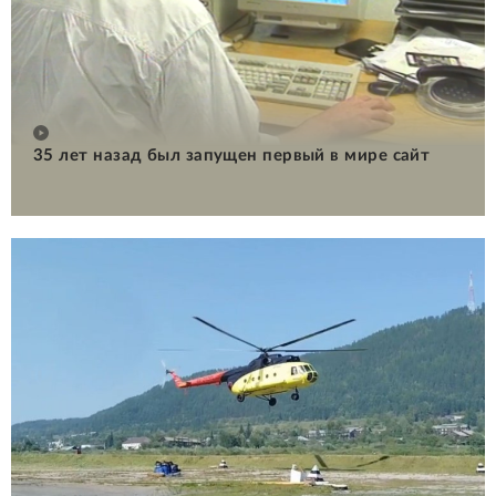
35 лет назад был запущен первый в мире сайт