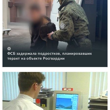
ФСБ задержала подростков, планировавших
теракт на объекте Росгвардии