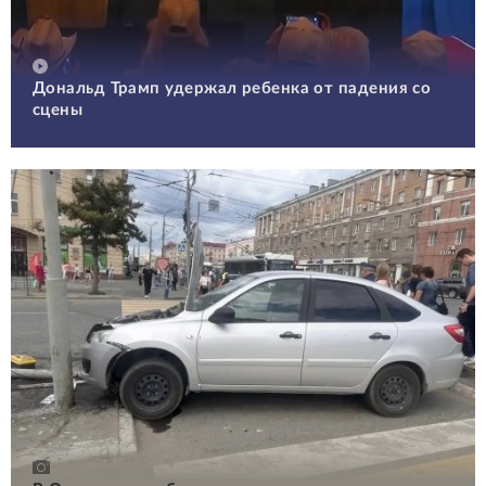
Дональд Трамп удержал ребенка от падения со
сцены