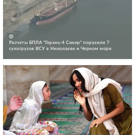
Расчеты БПЛА "Герань-4 Сикер" поразили 7
сухогрузов ВСУ в Николаеве и Черном море