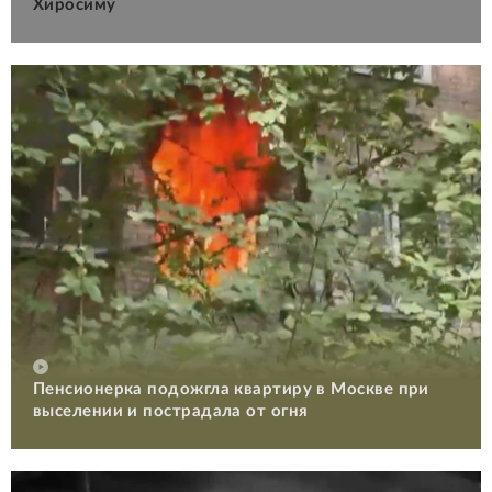
Хиросиму
Пенсионерка подожгла квартиру в Москве при
выселении и пострадала от огня