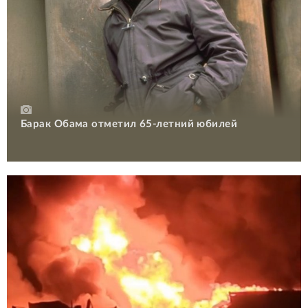
Барак Обама отметил 65-летний юбилей