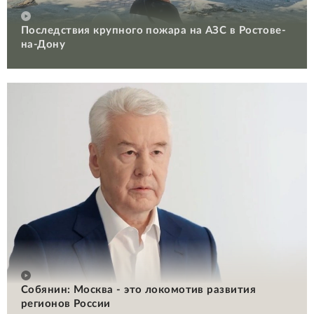
Последствия крупного пожара на АЗС в Ростове-
на-Дону
Собянин: Москва - это локомотив развития
регионов России