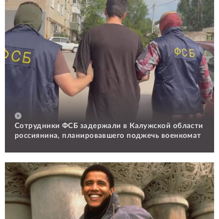
Сотрудники ФСБ задержали в Калужской области
россиянина, планировавшего поджечь военкомат