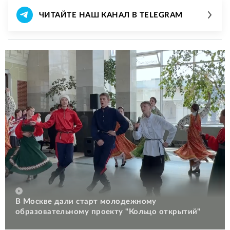
ЧИТАЙТЕ НАШ КАНАЛ В TELEGRAM
В Москве дали старт молодежному
образовательному проекту "Кольцо открытий"