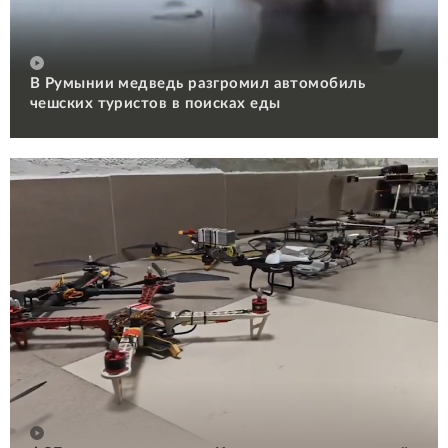
В Румынии медведь разгромил автомобиль
чешских туристов в поисках еды