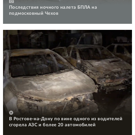
Последствия ночного налета БПЛА на
подмосковный Чехов
В Ростове-на-Дону по вине одного из водителей
сгорела АЗС и более 20 автомобилей