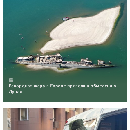
Рекордная жара в Европе привела к обмелению
Дуная