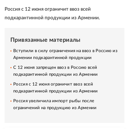
Россия с 12 июня ограничит ввоз всей
подкарантинной продукции из Армении.
Привязанные материалы
Вступили в силу ограничения на ввоз в Россию из
Армении подкарантинной продукции
С 12 июня запрещен ввоз в Россию всей
подкарантинной продукции из Армении
Россия с 12 июня ограничит ввоз всей
подкарантинной продукции из Армении
Россия увеличила импорт рыбы после
ограничений на продукцию из Армении