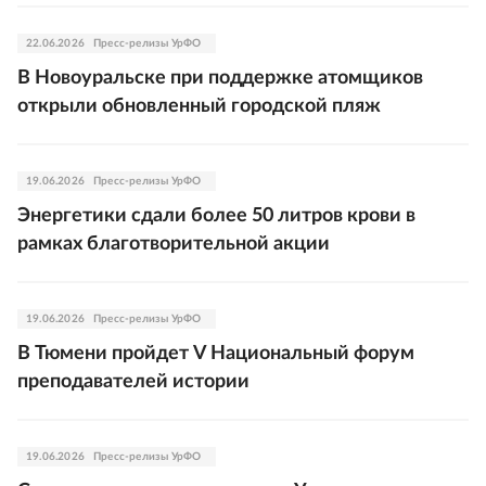
22.06.2026
Пресс-релизы УрФО
В Новоуральске при поддержке атомщиков
открыли обновленный городской пляж
19.06.2026
Пресс-релизы УрФО
Энергетики сдали более 50 литров крови в
рамках благотворительной акции
19.06.2026
Пресс-релизы УрФО
В Тюмени пройдет V Национальный форум
преподавателей истории
19.06.2026
Пресс-релизы УрФО