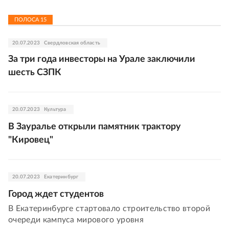
ПОЛОСА
15
20.07.2023
Свердловская область
За три года инвесторы на Урале заключили
шесть СЗПК
20.07.2023
Культура
В Зауралье открыли памятник трактору
"Кировец"
20.07.2023
Екатеринбург
Город ждет студентов
В Екатеринбурге стартовало строительство второй
очереди кампуса мирового уровня