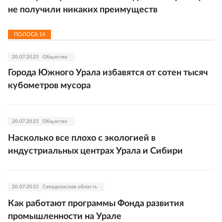
не получили никаких преимуществ
ПОЛОСА
14
20.07.2023
Общество
Города Южного Урала избавятся от сотен тысяч
кубометров мусора
20.07.2023
Общество
Насколько все плохо с экологией в
индустриальных центрах Урала и Сибири
20.07.2023
Свердловская область
Как работают программы Фонда развития
промышленности на Урале