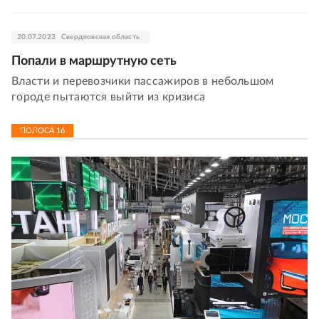
20.07.2023
Свердловская область
Попали в маршрутную сеть
Власти и перевозчики пассажиров в небольшом
городе пытаются выйти из кризиса
ПОЛОСА
16