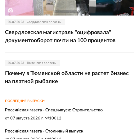
20.07.2023
Свердловская область
Свердловская магистраль "оцифровала"
документооборот почти на 100 процентов
20.07.2023
Тюменская область
Почему в Тюменской области не растет бизнес
на платной рыбалке
ПОСЛЕДНИЕ ВЫПУСКИ:
Российская газета - Спецвыпуск: Строительство
от
07 августа 2026 г. №10012
Российская газета - Столичный выпуск