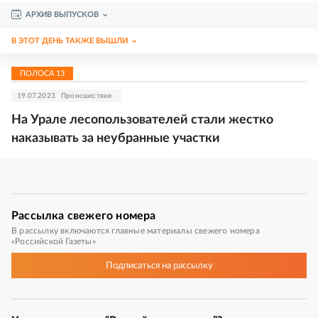
АРХИВ ВЫПУСКОВ
В ЭТОТ ДЕНЬ ТАКЖЕ ВЫШЛИ
ПОЛОСА
13
19.07.2023
Происшествия
На Урале лесопользователей стали жестко
наказывать за неубранные участки
Рассылка
свежего номера
В рассылку включаются главные материалы свежего номера
«Российской Газеты»
Подписаться
на рассылку