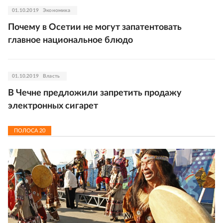
01.10.2019
Экономика
Почему в Осетии не могут запатентовать
главное национальное блюдо
01.10.2019
Власть
В Чечне предложили запретить продажу
электронных сигарет
ПОЛОСА
20