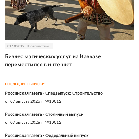
01.10.2019
Происшествия
Бизнес магических услуг на Кавказе
переместился в интернет
ПОСЛЕДНИЕ ВЫПУСКИ:
Российская газета - Спецвыпуск: Строительство
от
07 августа 2026 г. №10012
Российская газета - Столичный выпуск
от
07 августа 2026 г. №10012
Российская газета - Федеральный выпуск