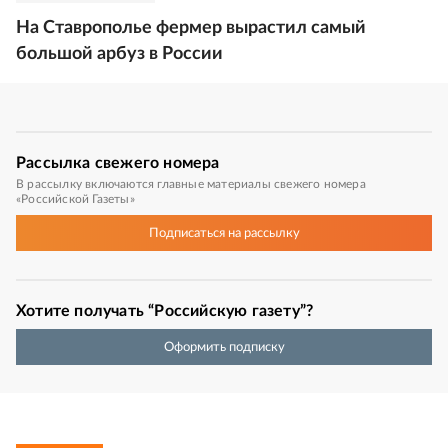
На Ставрополье фермер вырастил самый
большой арбуз в России
Рассылка
свежего номера
В рассылку включаются главные материалы свежего номера
«Российской Газеты»
Подписаться
на рассылку
Хотите получать “Российскую газету”?
Оформить подписку