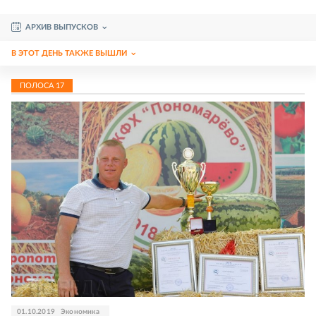
АРХИВ ВЫПУСКОВ
В ЭТОТ ДЕНЬ ТАКЖЕ ВЫШЛИ
ПОЛОСА
17
01.10.2019
Экономика