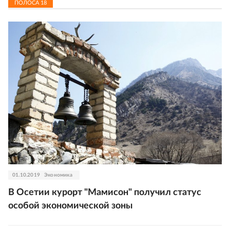
ПОЛОСА
18
01.10.2019
Экономика
В Осетии курорт "Мамисон" получил статус
особой экономической зоны