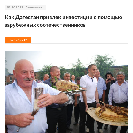
01.10.2019
Экономика
Как Дагестан привлек инвестиции с помощью
зарубежных соотечественников
ПОЛОСА
19