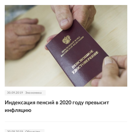
30.09.2019
Экономика
Индексация пенсий в 2020 году превысит
инфляцию
30.09.2019
Общество