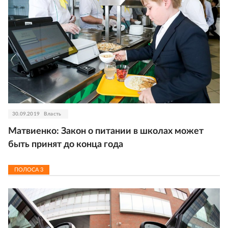
30.09.2019
Власть
Матвиенко: Закон о питании в школах может
быть принят до конца года
ПОЛОСА
3