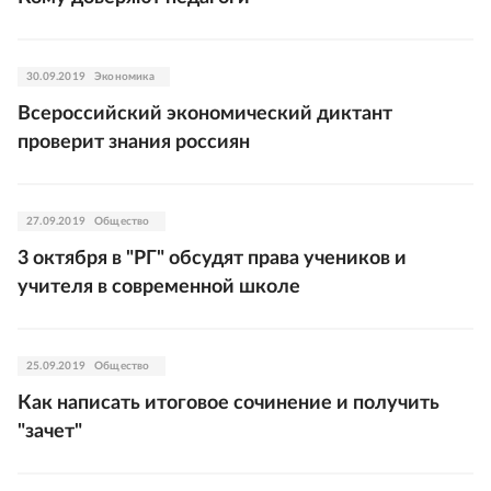
30.09.2019
Экономика
Всероссийский экономический диктант
проверит знания россиян
27.09.2019
Общество
3 октября в "РГ" обсудят права учеников и
учителя в современной школе
25.09.2019
Общество
Как написать итоговое сочинение и получить
"зачет"