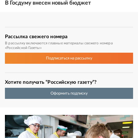
В Госдуму внесен новый бюджет
Рассылка
свежего номера
В рассылку включаются главные материалы свежего номера
«Российской Газеты»
Подписаться
на рассылку
Хотите получать “Российскую газету”?
Оформить подписку