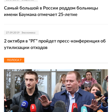
Самый большой в России роддом больницы
имени Баумана отмечает 25-летие
27.09.2019
Экономика
2 октября в "РГ" пройдет пресс-конференция об
утилизации отходов
ПОЛОСА
7