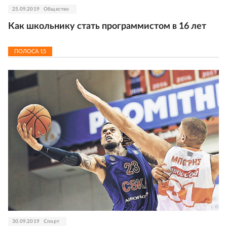
25.09.2019
Общество
Как школьнику стать программистом в 16 лет
ПОЛОСА
15
30.09.2019
Спорт