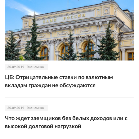
30.09.2019
Экономика
ЦБ: Отрицательные ставки по валютным
вкладам граждан не обсуждаются
30.09.2019
Экономика
Что ждет заемщиков без белых доходов или с
высокой долговой нагрузкой