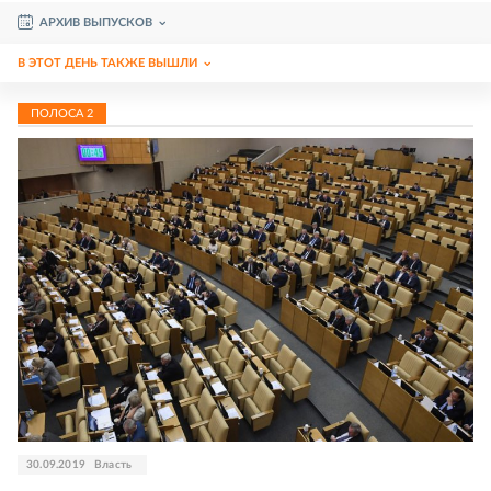
АРХИВ ВЫПУСКОВ
В ЭТОТ ДЕНЬ ТАКЖЕ ВЫШЛИ
ПОЛОСА
2
30.09.2019
Власть