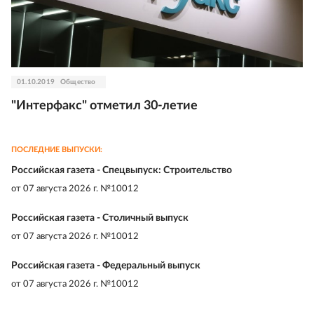
01.10.2019
Общество
"Интерфакс" отметил 30-летие
ПОСЛЕДНИЕ ВЫПУСКИ:
Российская газета - Спецвыпуск: Строительство
от
07 августа 2026 г. №10012
Российская газета - Столичный выпуск
от
07 августа 2026 г. №10012
Российская газета - Федеральный выпуск
от
07 августа 2026 г. №10012