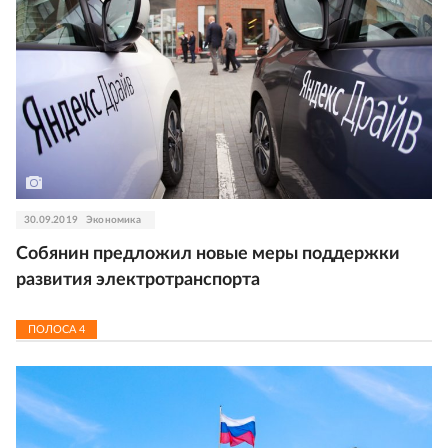
30.09.2019
Экономика
Собянин предложил новые меры поддержки
развития электротранспорта
ПОЛОСА
4