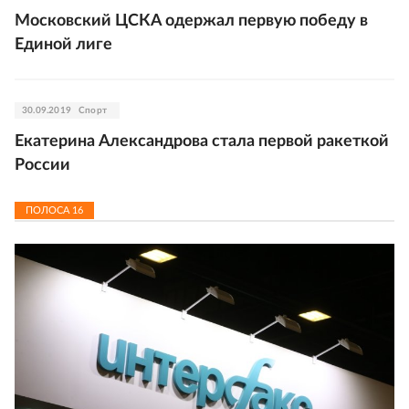
Московский ЦСКА одержал первую победу в
Единой лиге
30.09.2019
Спорт
Екатерина Александрова стала первой ракеткой
России
ПОЛОСА
16