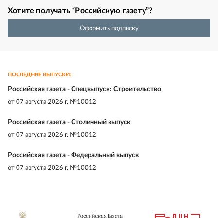
Хотите получать “Российскую газету”?
Оформить подписку
ПОСЛЕДНИЕ ВЫПУСКИ:
Российская газета - Спецвыпуск: Строительство
от
07 августа 2026 г. №10012
Российская газета - Столичный выпуск
от
07 августа 2026 г. №10012
Российская газета - Федеральный выпуск
от
07 августа 2026 г. №10012