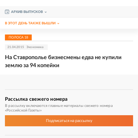
АРХИВ ВЫПУСКОВ
В ЭТОТ ДЕНЬ ТАКЖЕ ВЫШЛИ
ПОЛОСА
18
21.04.2015
Экономика
На Ставрополье бизнесмены едва не купили
землю за 94 копейки
Рассылка
свежего номера
В рассылку включаются главные материалы свежего номера
«Российской Газеты»
Подписаться
на рассылку