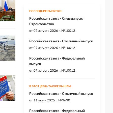
ПОСЛЕДНИЕ ВЫПУСКИ:
Российская газета - Спецвыпуск:
Строительство
от
07 августа 2026 г. №10012
Российская газета - Столичный выпуск
от
07 августа 2026 г. №10012
Российская газета - Федеральный
выпуск
от
07 августа 2026 г. №10012
В ЭТОТ ДЕНЬ ТАКЖЕ ВЫШЛИ:
Российская газета - Столичный выпуск
от
11 июля 2025 г. №9690
Российская газета - Федеральный