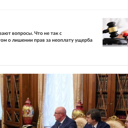
ают вопросы. Что не так с
ом о лишении прав за неоплату ущерба