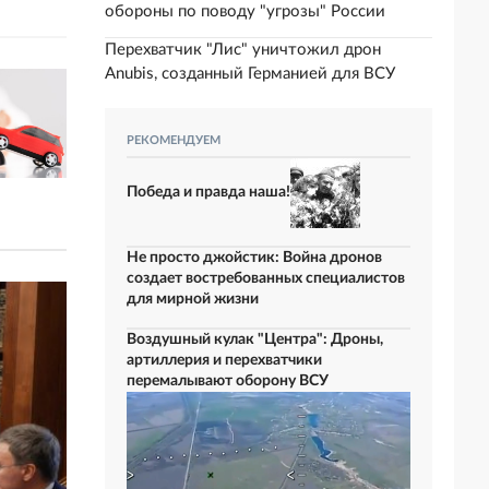
обороны по поводу "угрозы" России
Перехватчик "Лис" уничтожил дрон
Anubis, созданный Германией для ВСУ
РЕКОМЕНДУЕМ
Победа и правда наша!
Не просто джойстик: Война дронов
создает востребованных специалистов
для мирной жизни
Воздушный кулак "Центра": Дроны,
артиллерия и перехватчики
перемалывают оборону ВСУ