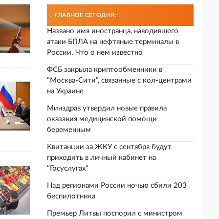
ГЛАВНОЕ СЕГОДНЯ:
Названо имя иностранца, наводившего
атаки БПЛА на нефтяные терминалы в
России. Что о нем известно
ФСБ закрыла криптообменники в
"Москва-Сити", связанные с кол-центрами
на Украине
Минздрав утвердил новые правила
оказания медицинской помощи
беременным
Квитанции за ЖКУ с сентября будут
приходить в личный кабинет на
"Госуслугах"
Над регионами России ночью сбили 203
беспилотника
Премьер Литвы поспорил с министром