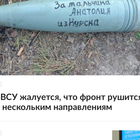
 ВСУ жалуется, что фронт рушитс
о нескольким направлениям