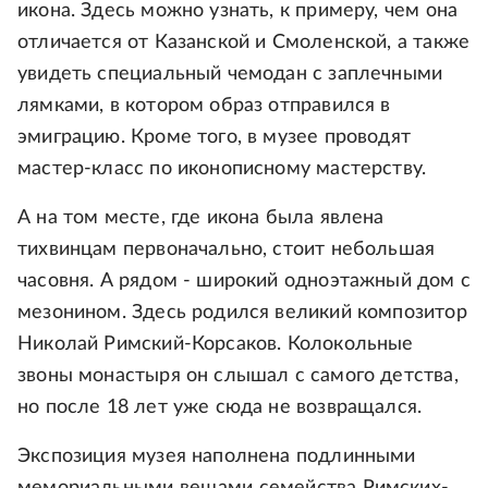
икона. Здесь можно узнать, к примеру, чем она
отличается от Казанской и Смоленской, а также
увидеть специальный чемодан с заплечными
лямками, в котором образ отправился в
эмиграцию. Кроме того, в музее проводят
мастер-класс по иконописному мастерству.
А на том месте, где икона была явлена
тихвинцам первоначально, стоит небольшая
часовня. А рядом - широкий одноэтажный дом с
мезонином. Здесь родился великий композитор
Николай Римский-Корсаков. Колокольные
звоны монастыря он слышал с самого детства,
но после 18 лет уже сюда не возвращался.
Экспозиция музея наполнена подлинными