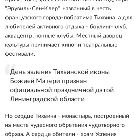
"Эрувиль-Сен-Клер", названный в честь
французского города-побратима Тихвина, а для
любителей активного отдыха - боулинг-клуб,
аквацентр, конные клубы. Местный дворец
культуры принимает кино- и театральные
фестивали.
День явления Тихвинской иконы
Божией Матери признан
официальной праздничной датой
Ленинградской области
Но сердце Тихвина - монастырь, построенный
на месте чудесного обретения чудотворного
образа. А сердце обители - храм Успения