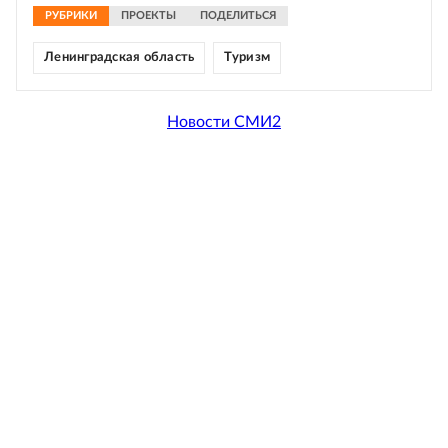
РУБРИКИ
ПРОЕКТЫ
ПОДЕЛИТЬСЯ
Ленинградская область
Туризм
Новости СМИ2