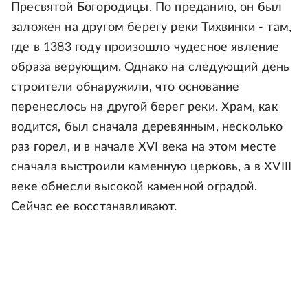
Пресвятой Богородицы. По преданию, он был
заложен на другом берегу реки Тихвинки - там,
где в 1383 году произошло чудесное явление
образа верующим. Однако на следующий день
строители обнаружили, что основание
перенеслось на другой берег реки. Храм, как
водится, был сначала деревянным, несколько
раз горел, и в начале XVI века на этом месте
сначала выстроили каменную церковь, а в XVIII
веке обнесли высокой каменной оградой.
Сейчас ее восстанавливают.