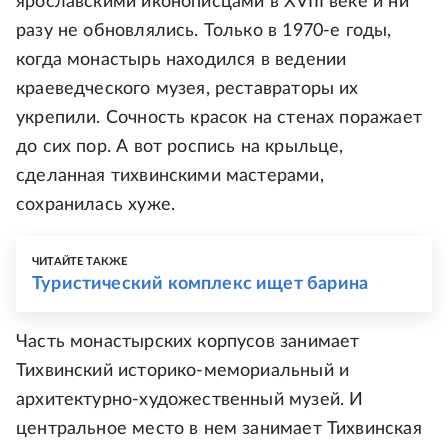
ярославскими иконописцами в XVIII веке и ни
разу не обновлялись. Только в 1970-е годы,
когда монастырь находился в ведении
краеведческого музея, реставраторы их
укрепили. Сочность красок на стенах поражает
до сих пор. А вот роспись на крыльце,
сделанная тихвинскими мастерами,
сохранилась хуже.
ЧИТАЙТЕ ТАКЖЕ
Туристический комплекс ищет барина
Часть монастырских корпусов занимает
Тихвинский историко-мемориальный и
архитектурно-художественный музей. И
центральное место в нем занимает Тихвинская