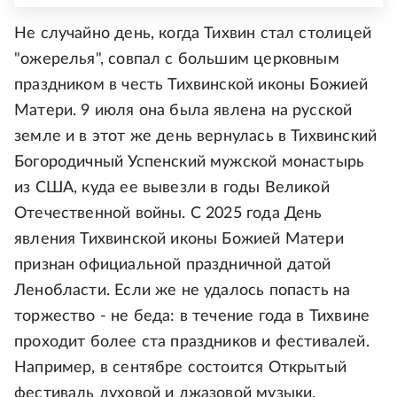
Не случайно день, когда Тихвин стал столицей
"ожерелья", совпал с большим церковным
праздником в честь Тихвинской иконы Божией
Матери. 9 июля она была явлена на русской
земле и в этот же день вернулась в Тихвинский
Богородичный Успенский мужской монастырь
из США, куда ее вывезли в годы Великой
Отечественной войны. С 2025 года День
явления Тихвинской иконы Божией Матери
признан официальной праздничной датой
Ленобласти. Если же не удалось попасть на
торжество - не беда: в течение года в Тихвине
проходит более ста праздников и фестивалей.
Например, в сентябре состоится Открытый
фестиваль духовой и джазовой музыки.