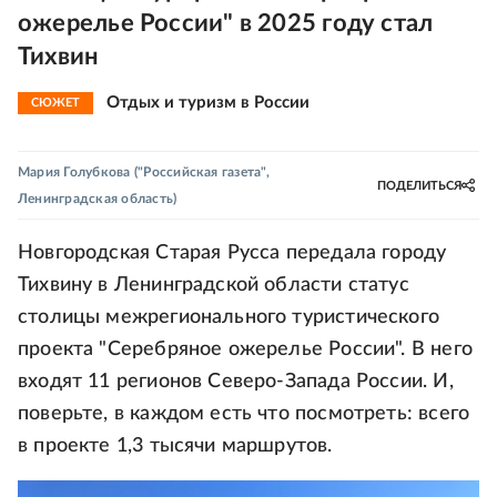
ожерелье России" в 2025 году стал
Тихвин
Отдых и туризм в России
СЮЖЕТ
Мария Голубкова
("Российская газета",
ПОДЕЛИТЬСЯ
Ленинградская область)
Новгородская Старая Русса передала городу
Тихвину в Ленинградской области статус
столицы межрегионального туристического
проекта "Серебряное ожерелье России". В него
входят 11 регионов Северо-Запада России. И,
поверьте, в каждом есть что посмотреть: всего
в проекте 1,3 тысячи маршрутов.