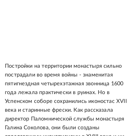
Постройки на территории монастыря сильно
пострадали во время войны - знаменитая
пятигнездная четырехэтажная звонница 1600
года лежала практически в руинах. Но в
Успенском соборе сохранились иконостас XVII
века и старинные фрески. Как рассказала
директор Паломнической службы монастыря
Галина Соколова, они были созданы