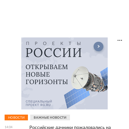
НОВОСТИ
ВАЖНЫЕ НОВОСТИ
Российские дачники пожаловались на
14:04