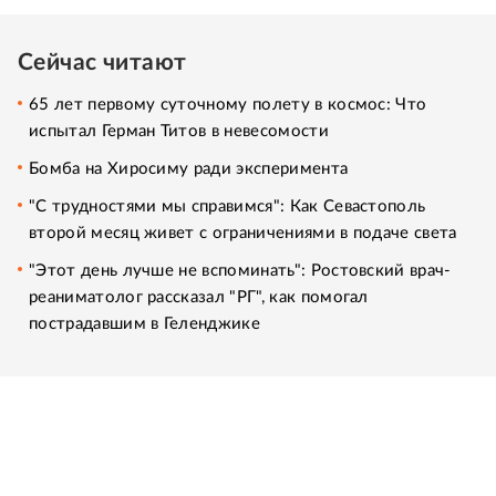
Сейчас читают
65 лет первому суточному полету в космос: Что
испытал Герман Титов в невесомости
Бомба на Хиросиму ради эксперимента
"С трудностями мы справимся": Как Севастополь
второй месяц живет с ограничениями в подаче света
"Этот день лучше не вспоминать": Ростовский врач-
реаниматолог рассказал "РГ", как помогал
пострадавшим в Геленджике