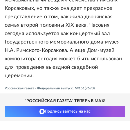
мемориальными вещами семейства Римских-
Корсаковых, но также она дает прекрасное
представление о том, как жила дворянская
семья второй половины XIX века. Часовня
сегодня используется как концертный зал
Государственного мемориального дома-музея
Н.А. Римского-Корсакова. А еще Дом-музей
композитора сегодня может быть использован
для проведения выездной свадебной
церемонии.
Российская газета - Федеральный выпуск: №151(9690)
"РОССИЙСКАЯ ГАЗЕТА" ТЕПЕРЬ В MAX!
Подписывайтесь на нас