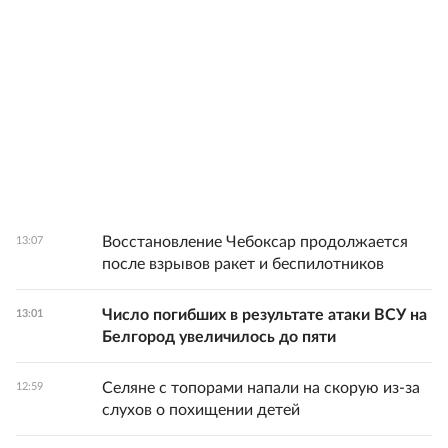
Восстановление Чебоксар продолжается
13:07
после взрывов ракет и беспилотников
Число погибших в результате атаки ВСУ на
13:01
Белгород увеличилось до пяти
Селяне с топорами напали на скорую из-за
12:59
слухов о похищении детей