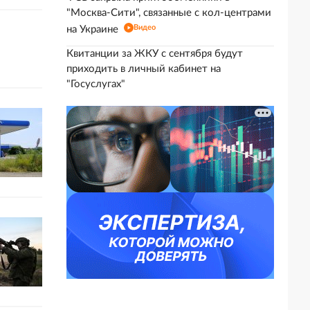
"Москва-Сити", связанные с кол-центрами
Видео
на Украине
Квитанции за ЖКУ с сентября будут
приходить в личный кабинет на
"Госуслугах"