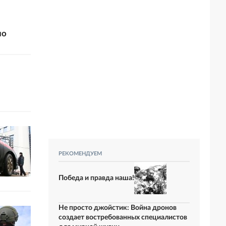
но
РЕКОМЕНДУЕМ
Победа и правда наша!
Не просто джойстик: Война дронов
создает востребованных специалистов