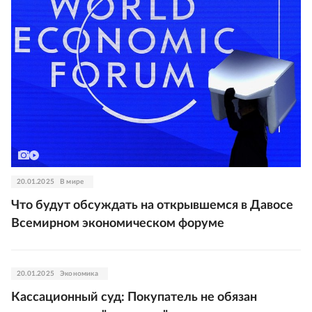
20.01.2025
В мире
Что будут обсуждать на открывшемся в Давосе
Всемирном экономическом форуме
20.01.2025
Экономика
Кассационный суд: Покупатель не обязан