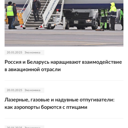
20.01.2025
Экономика
Россия и Беларусь наращивают взаимодействие
в авиационной отрасли
20.01.2025
Экономика
Лазерные, газовые и надувные отпугиватели:
как аэропорты борются с птицами