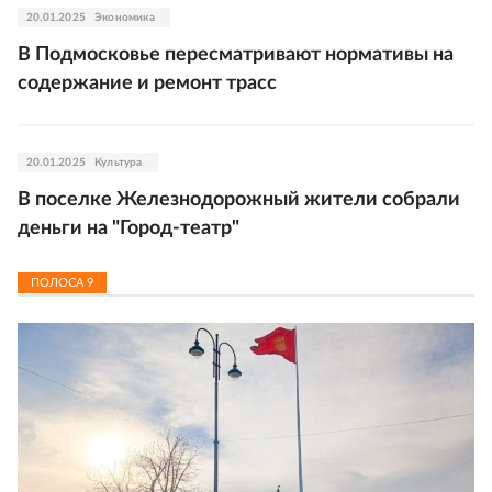
20.01.2025
Экономика
В Подмосковье пересматривают нормативы на
содержание и ремонт трасс
20.01.2025
Культура
В поселке Железнодорожный жители собрали
деньги на "Город-театр"
ПОЛОСА
9