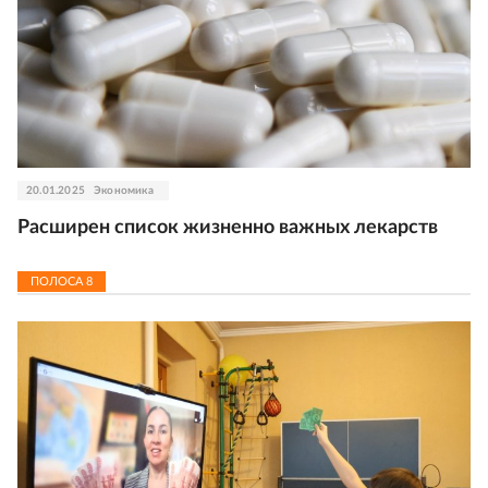
20.01.2025
Экономика
Расширен список жизненно важных лекарств
ПОЛОСА
8