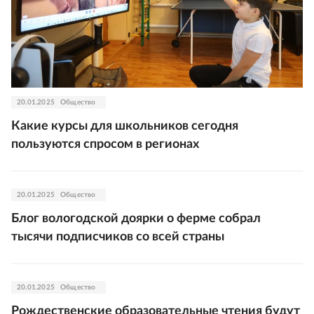
20.01.2025
Общество
Какие курсы для школьников сегодня
пользуются спросом в регионах
20.01.2025
Общество
Блог вологодской доярки о ферме собрал
тысячи подписчиков со всей страны
20.01.2025
Общество
Рождественские образовательные чтения будут