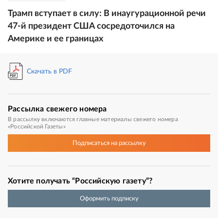
Трамп вступает в силу: В инаугурационной речи
47-й президент США сосредоточился на
Америке и ее границах
Скачать в PDF
Рассылка
свежего номера
В рассылку включаются главные материалы свежего номера
«Российской Газеты»
Подписаться
на рассылку
Хотите получать “Российскую газету”?
Оформить подписку