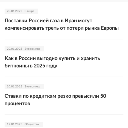
20.01.2025
В мире
Поставки Россией газа в Иран могут
компенсировать треть от потери рынка Европы
20.01.2025
Экономика
Как в России выгодно купить и хранить
биткоины в 2025 году
20.01.2025
Экономика
Ставки по кредиткам резко превысили 50
процентов
17.01.2025
Общество