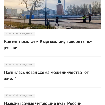
20.01.2025
Общество
Как мы помогаем Кыргызстану говорить по-
русски
20.01.2025
Общество
Появилась новая схема мошенничества "от
школ"
20.01.2025
Общество
Названы самые читающие вузы России