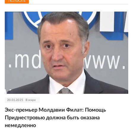
ПОЛОСА
6
20.01.2025
В мире
Экс-премьер Молдавии Филат: Помощь
Приднестровью должна быть оказана
немедленно