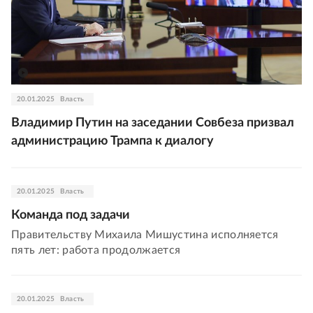
20.01.2025
Власть
Владимир Путин на заседании Совбеза призвал
администрацию Трампа к диалогу
20.01.2025
Власть
Команда под задачи
Правительству Михаила Мишустина исполняется
пять лет: работа продолжается
20.01.2025
Власть