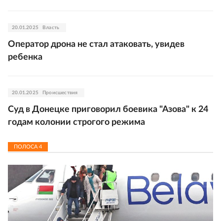
20.01.2025
Власть
Оператор дрона не стал атаковать, увидев
ребенка
20.01.2025
Происшествия
Суд в Донецке приговорил боевика "Азова" к 24
годам колонии строгого режима
ПОЛОСА
4