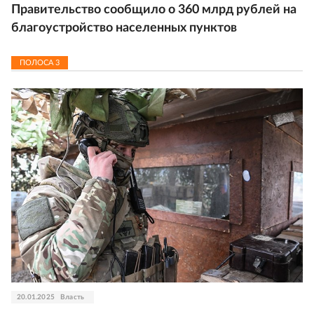
Правительство сообщило о 360 млрд рублей на
благоустройство населенных пунктов
ПОЛОСА
3
20.01.2025
Власть