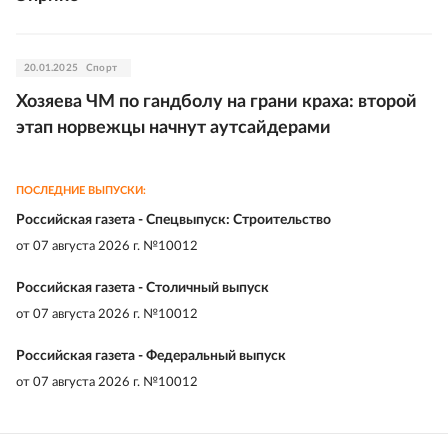
20.01.2025
Спорт
Хозяева ЧМ по гандболу на грани краха: второй
этап норвежцы начнут аутсайдерами
ПОСЛЕДНИЕ ВЫПУСКИ:
Российская газета - Спецвыпуск: Строительство
от
07 августа 2026 г. №10012
Российская газета - Столичный выпуск
от
07 августа 2026 г. №10012
Российская газета - Федеральный выпуск
от
07 августа 2026 г. №10012