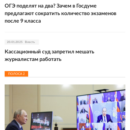
ОГЭ поделят на два? Зачем в Госдуме
предлагают сократить количество экзаменов
после 9 класса
20.01.2025
Власть
Кассационный суд запретил мешать
журналистам работать
ПОЛОСА
2