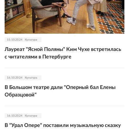
15.10.2024
Культура
Лауреат "Ясной Поляны" Ким Чухе встретилась
с читателями в Петербурге
16.10.2024
Культура
В Большом театре дали "Оперный бал Елены
Образцовой"
16.10.2024
Культура
В "Урал Опере" поставили музыкальную сказку