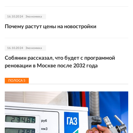
16.10.2024
Экономика
Почему растут цены на новостройки
16.10.2024
Экономика
Собянин рассказал, что будет с программой
реновации в Москве после 2032 года
ПОЛОСА
5