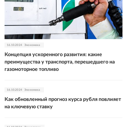
16.10.2024
Экономика
Концепция ускоренного развития: какие
преимущества у транспорта, перешедшего на
газомоторное топливо
16.10.2024
Экономика
Как обновленный прогноз курса рубля повлияет
на ключевую ставку