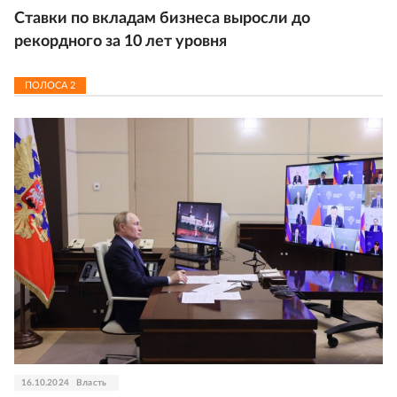
Ставки по вкладам бизнеса выросли до
рекордного за 10 лет уровня
ПОЛОСА
2
16.10.2024
Власть