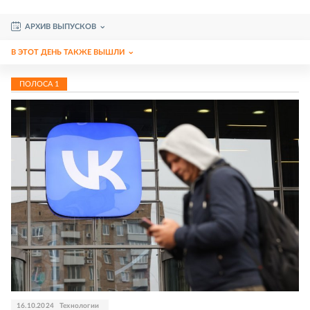
АРХИВ ВЫПУСКОВ
В ЭТОТ ДЕНЬ ТАКЖЕ ВЫШЛИ
ПОЛОСА
1
16.10.2024
Технологии