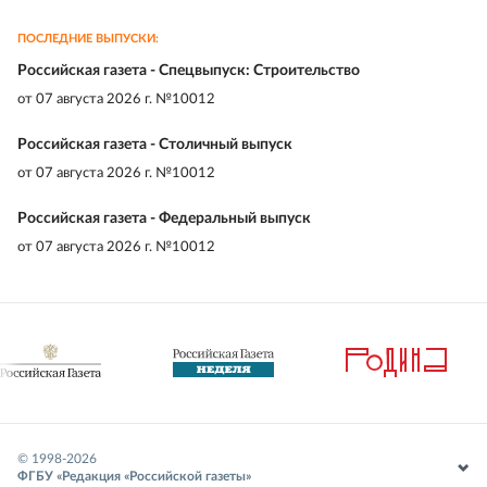
ПОСЛЕДНИЕ ВЫПУСКИ:
Российская газета - Спецвыпуск: Строительство
от
07 августа 2026 г. №10012
Российская газета - Столичный выпуск
от
07 августа 2026 г. №10012
Российская газета - Федеральный выпуск
от
07 августа 2026 г. №10012
© 1998-
2026
ФГБУ «Редакция «Российской газеты»