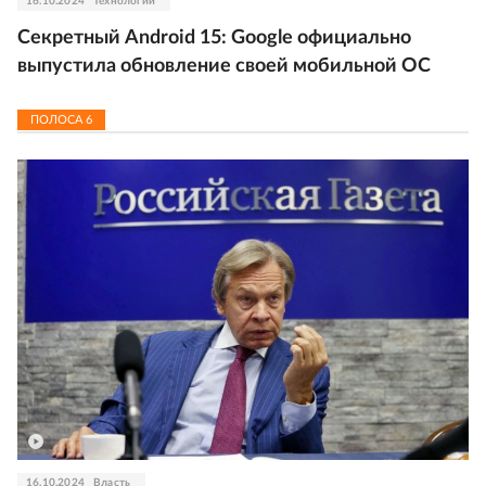
16.10.2024
Технологии
Секретный Android 15: Google официально
выпустила обновление своей мобильной ОС
ПОЛОСА
6
16.10.2024
Власть