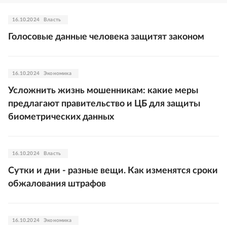
16.10.2024
Власть
Голосовые данные человека защитят законом
16.10.2024
Экономика
Усложнить жизнь мошенникам: какие меры
предлагают правительство и ЦБ для защиты
биометрических данных
16.10.2024
Власть
Сутки и дни - разные вещи. Как изменятся сроки
обжалования штрафов
16.10.2024
Экономика