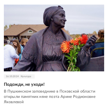
16.10.2024
Культура
Подожди, не уходи!
В Пушкинском заповеднике в Псковской области
открыли памятник няне поэта Арине Родионовне
Яковлевой