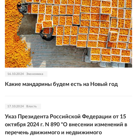
16.10.2024
Экономика
Какие мандарины будем есть на Новый год
17.10.2024
Власть
Указ Президента Российской Федерации от 15
октября 2024 г. N 890 "О внесении изменений в
перечень движимого и недвижимого