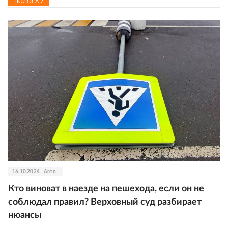
ПОЛОСА
7
16.10.2024
Авто
Кто виноват в наезде на пешехода, если он не
соблюдал правил? Верховный суд разбирает
нюансы