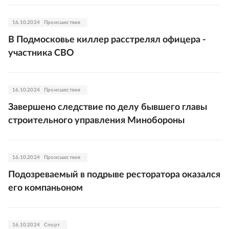
16.10.2024
Происшествия
В Подмосковье киллер расстрелял офицера -
участника СВО
16.10.2024
Происшествия
Завершено следствие по делу бывшего главы
строительного управления Минобороны
16.10.2024
Происшествия
Подозреваемый в подрыве ресторатора оказался
его компаньоном
16.10.2024
Спорт