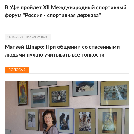
В Уфе пройдет XII Международный спортивный
форум "Россия - спортивная держава"
16.10.2024
Происшествия
Матвей Шпаро: При общении со спасенными
людьми нужно учитывать все тонкости
ПОЛОСА
9