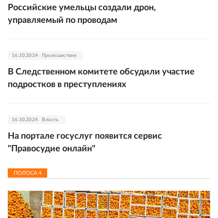
Российские умельцы создали дрон,
управляемый по проводам
16.10.2024
Происшествия
В Следственном комитете обсудили участие
подростков в преступлениях
16.10.2024
Власть
На портале госуслуг появится сервис
"Правосудие онлайн"
ПОЛОСА
4