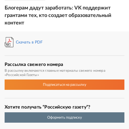
Блогерам дадут заработать: VK поддержит
грантами тех, кто создает образовательный
контент
Скачать в PDF
Рассылка
свежего номера
В рассылку включаются главные материалы свежего номера
«Российской Газеты»
Подписаться
на рассылку
Хотите получать “Российскую газету”?
Оформить подписку