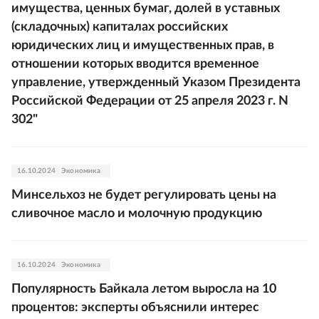
имущества, ценных бумаг, долей в уставных
(складочных) капиталах российских
юридических лиц и имущественных прав, в
отношении которых вводится временное
управление, утвержденный Указом Президента
Российской Федерации от 25 апреля 2023 г. N
302"
16.10.2024
Экономика
Минсельхоз не будет регулировать цены на
сливочное масло и молочную продукцию
16.10.2024
Экономика
Популярность Байкала летом выросла на 10
процентов: эксперты объяснили интерес