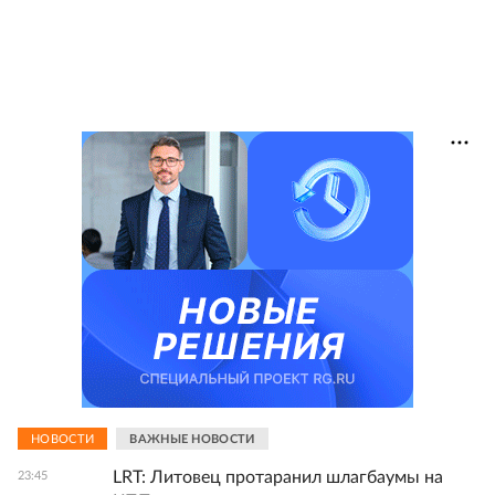
НОВОСТИ
ВАЖНЫЕ НОВОСТИ
LRT: Литовец протаранил шлагбаумы на
23:45