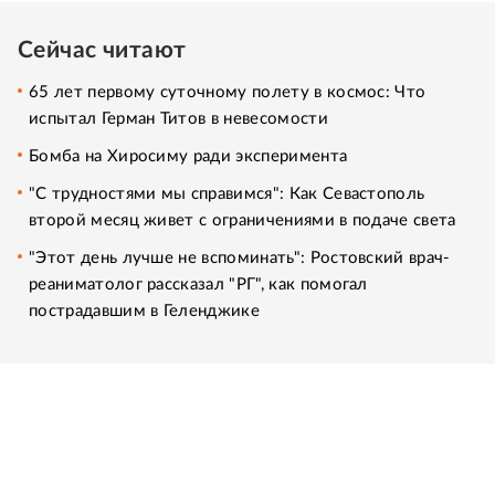
Сейчас читают
65 лет первому суточному полету в космос: Что
испытал Герман Титов в невесомости
Бомба на Хиросиму ради эксперимента
"С трудностями мы справимся": Как Севастополь
второй месяц живет с ограничениями в подаче света
"Этот день лучше не вспоминать": Ростовский врач-
реаниматолог рассказал "РГ", как помогал
пострадавшим в Геленджике