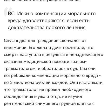
ВС: Иски о компенсации морального
вреда удовлетворяются, если есть
доказательства плохого лечения
Спустя два дня гражданин скончался от
пневмонии. Его жена и дочь посчитали, что
смерть наступила в результате ненадлежащего
оказания медицинской помощи врачом-
травматологом, и обратились в суд. Там они
потребовали компенсации морального вреда -
по 3 миллиона рублей каждой. Они настаивали,
что травматолог не провел необходимого
обследования мужа и отца, не изучил
рентгеновский снимок его грудной клетки с