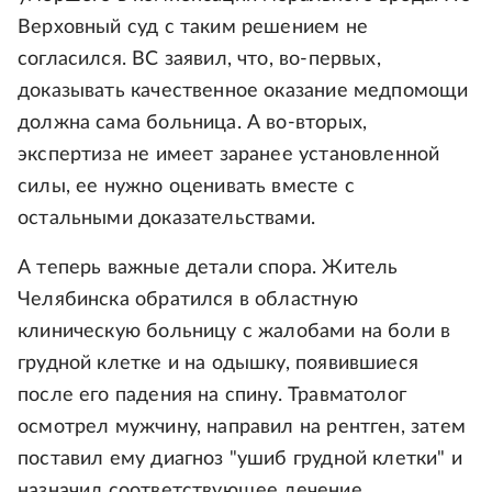
Верховный суд с таким решением не
согласился. ВС заявил, что, во-первых,
доказывать качественное оказание медпомощи
должна сама больница. А во-вторых,
экспертиза не имеет заранее установленной
силы, ее нужно оценивать вместе с
остальными доказательствами.
А теперь важные детали спора. Житель
Челябинска обратился в областную
клиническую больницу с жалобами на боли в
грудной клетке и на одышку, появившиеся
после его падения на спину. Травматолог
осмотрел мужчину, направил на рентген, затем
поставил ему диагноз "ушиб грудной клетки" и
назначил соответствующее лечение.