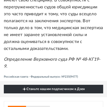
имеют свою специфику. В совокупности с
перегруженностью судов общей юрисдикции
это часто приводит к тому, что суды всецело
полагаются на заключения экспертов. Вот
только дело в том, что медицинская экспертиза
не имеет заранее установленной силы и
должна оцениваться в совокупности с
остальными доказательствами.
Определение Верховного суда РФ № 48-КГ19-
9.
Российская газета - Федеральный выпуск: №235(9477)
Станьте нашим подписчиком в Дзен