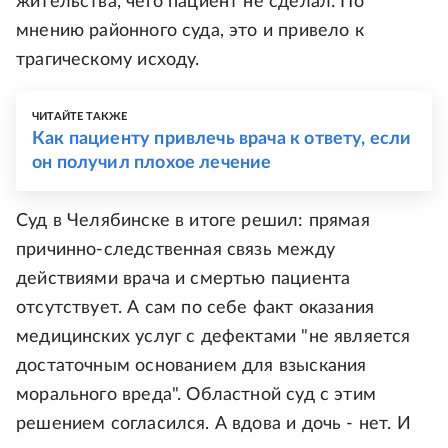
жительства, чего пациент не сделал. По
мнению районного суда, это и привело к
трагическому исходу.
ЧИТАЙТЕ ТАКЖЕ
Как пациенту привлечь врача к ответу, если
он получил плохое лечение
Суд в Челябинске в итоге решил: прямая
причинно-следственная связь между
действиями врача и смертью пациента
отсутствует. А сам по себе факт оказания
медицинских услуг с дефектами "не является
достаточным основанием для взыскания
морального вреда". Областной суд с этим
решением согласился. А вдова и дочь - нет. И