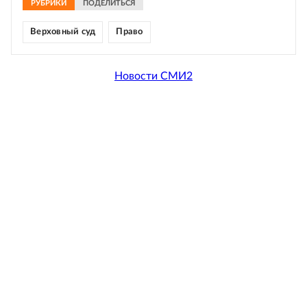
РУБРИКИ
ПОДЕЛИТЬСЯ
Верховный суд
Право
Новости СМИ2