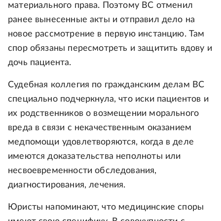
материального права. Поэтому ВС отменил
ранее вынесенные акты и отправил дело на
новое рассмотрение в первую инстанцию. Там
спор обязаны пересмотреть и защитить вдову и
дочь пациента.
Судебная коллегия по гражданским делам ВС
специально подчеркнула, что иски пациентов и
их родственников о возмещении морального
вреда в связи с некачественным оказанием
медпомощи удовлетворяются, когда в деле
имеются доказательства неполноты или
несвоевременности обследования,
диагностирования, лечения.
Юристы напоминают, что медицинские споры