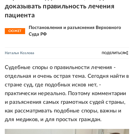
доказывать правильность лечения
пациента
Постановления и разъяснения Верховного
СЮЖЕТ
Суда РФ
Наталья Козлова
ПОДЕЛИТЬСЯ
Судебные споры о правильности лечения -
отдельная и очень острая тема. Сегодня найти в
стране суд, где подобных исков нет, -
практически нереально. Поэтому комментарии
и разъяснения самых грамотных судей страны,
как рассматривать подобные споры, важны и
для медиков, и для простых граждан.