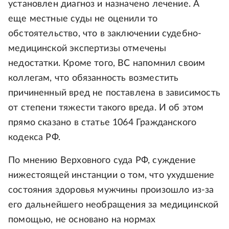
установлен диагноз и назначено лечение. А
еще местные суды не оценили то
обстоятельство, что в заключении судебно-
медицинской экспертизы отмечены
недостатки. Кроме того, ВС напомнил своим
коллегам, что обязанность возместить
причиненный вред не поставлена в зависимость
от степени тяжести такого вреда. И об этом
прямо сказано в статье 1064 Гражданского
кодекса РФ.
По мнению Верховного суда РФ, суждение
нижестоящей инстанции о том, что ухудшение
состояния здоровья мужчины произошло из-за
его дальнейшего необращения за медицинской
помощью, не основано на нормах