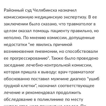
Районный суд Челябинска назначил
комиссионную медицинскую экспертизу. В ее
заключении было сказано, что травматолог в
целом оказал помощь пациенту правильно, но
неполно. По мнению комиссии, допущенные
недостатки "не явились причиной
возникновения пневмонии, но способствовали
ее прогрессированию". Также было проведено
заседание лечебно-контрольной комиссии,
которая пришла к выводу: врач-травматолог
обоснованно поставил мужчине диагноз "ушиб
грудной клетки", назначил соответствующее
лечение и рекомендовал продолжить
обследование в поликлинике по месту