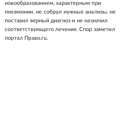
новообразованием, характерным при
пневмонии, не собрал нужные анализы, не
поставил верный диагноз и не назначил
соответствующего лечения. Спор заметил
портал Право.ru.