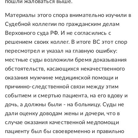
пошли жаловаться выше.
Материалы этого спора внимательно изучили в
Судебной коллегии по гражданским делам
Верховного суда РФ. И не согласились с
решением своих коллег. В итоге ВС этот спор
пересмотрел и указал на главную ошибку:
местные суды возложили бремя доказывания
обстоятельств, касающихся некачественного
оказания мужчине медицинской помощи и
причинно-следственной связи между этим
событием и смертью пациента, на его вдову и
дочь, а должны были - на больницу. Суды не
дали оценку доводам жены и дочери, что в
случае оказания качественной медпомощи
пациенту был бы своевременно и правильно