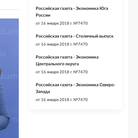
Российская газета - Экономика Юга
России
от
16 января 2018 г. №7470
Российская газета - Столичный выпуск
от
16 января 2018 г. №7470
Российская газета - Экономика
Центрального округа
от
16 января 2018 г. №7470
Российская газета - Экономика Северо-
Запада
от
16 января 2018 г. №7470