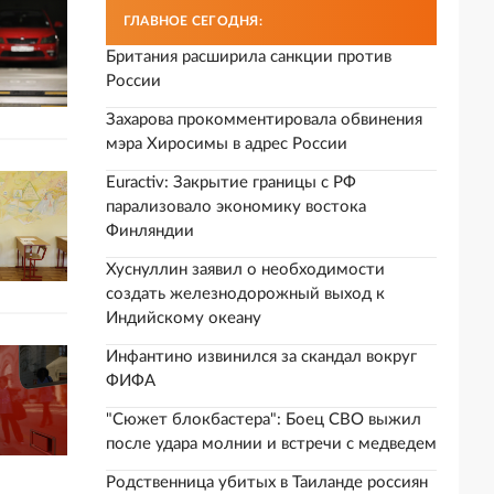
ГЛАВНОЕ СЕГОДНЯ:
Британия расширила санкции против
России
Захарова прокомментировала обвинения
мэра Хиросимы в адрес России
Euractiv: Закрытие границы с РФ
парализовало экономику востока
Финляндии
Хуснуллин заявил о необходимости
создать железнодорожный выход к
Индийскому океану
Инфантино извинился за скандал вокруг
ФИФА
"Сюжет блокбастера": Боец СВО выжил
после удара молнии и встречи с медведем
Родственница убитых в Таиланде россиян