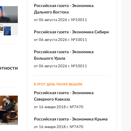
Российская газета - Экономика
Дальнего Востока
от
06 августа 2026 г. №10011
Российская газета - Экономика Сибири
от
06 августа 2026 г. №10011
Российская газета - Экономика
Большого Урала
от
06 августа 2026 г. №10011
нтности
В ЭТОТ ДЕНЬ ТАКЖЕ ВЫШЛИ:
Российская газета - Экономика
Северного Кавказа
от
16 января 2018 г. №7470
Российская газета - Экономика Крыма
от
16 января 2018 г. №7470