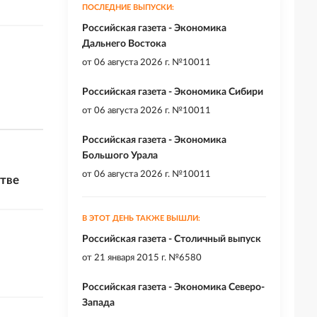
ПОСЛЕДНИЕ ВЫПУСКИ:
Российская газета - Экономика
Дальнего Востока
от
06 августа 2026 г. №10011
Российская газета - Экономика Сибири
от
06 августа 2026 г. №10011
Российская газета - Экономика
Большого Урала
от
06 августа 2026 г. №10011
тве
В ЭТОТ ДЕНЬ ТАКЖЕ ВЫШЛИ:
Российская газета - Столичный выпуск
от
21 января 2015 г. №6580
Российская газета - Экономика Северо-
Запада