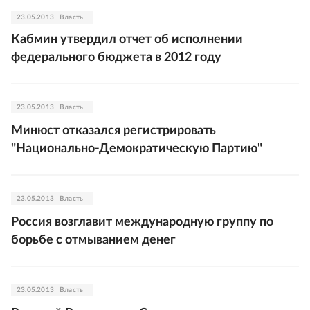
23.05.2013
Власть
Кабмин утвердил отчет об исполнении
федерального бюджета в 2012 году
23.05.2013
Власть
Минюст отказался регистрировать
"Национально-Демократическую Партию"
23.05.2013
Власть
Россия возглавит международную группу по
борьбе с отмыванием денег
23.05.2013
Власть