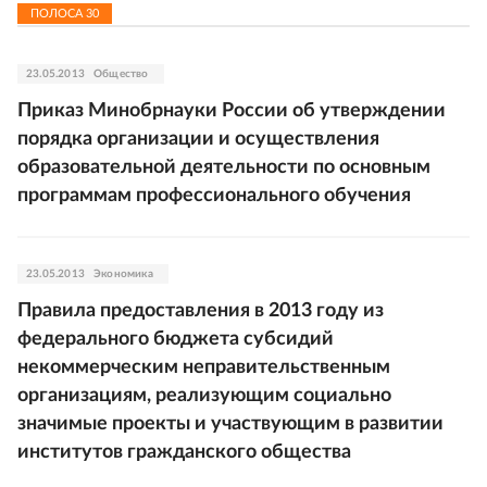
ПОЛОСА
30
23.05.2013
Общество
Приказ Минобрнауки России об утверждении
порядка организации и осуществления
образовательной деятельности по основным
программам профессионального обучения
23.05.2013
Экономика
Правила предоставления в 2013 году из
федерального бюджета субсидий
некоммерческим неправительственным
организациям, реализующим социально
значимые проекты и участвующим в развитии
институтов гражданского общества