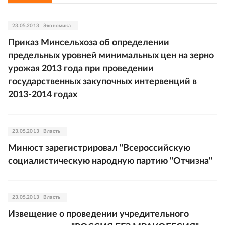
23.05.2013
Экономика
Приказ Минсельхоза об определении
предельных уровней минимальных цен на зерно
урожая 2013 года при проведении
государственных закупочных интервенций в
2013-2014 годах
23.05.2013
Власть
Минюст зарегистрировал "Всероссийскую
социалистическую народную партию "Отчизна"
23.05.2013
Власть
Извещение о проведении учредительного