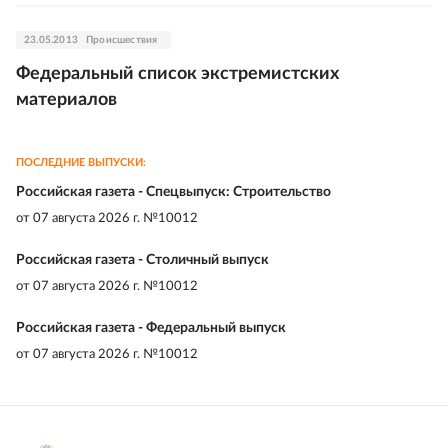
23.05.2013
Происшествия
Федеральный список экстремистских
материалов
ПОСЛЕДНИЕ ВЫПУСКИ:
Российская газета - Спецвыпуск: Строительство
от
07 августа 2026 г. №10012
Российская газета - Столичный выпуск
от
07 августа 2026 г. №10012
Российская газета - Федеральный выпуск
от
07 августа 2026 г. №10012