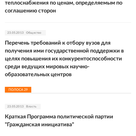
теплоснабжения по ценам, определяемым по
соглашению сторон
23.05.2013
Общество
Перечень требований к отбору вузов для
получения ими государственной поддержки в
целях повышения их конкурентоспособности
среди ведущих мировых научно-
образовательных центров
ПОЛОСА
29
23.05.2013
Власть
Краткая Программа политической партии
"Гражданская инициатива"