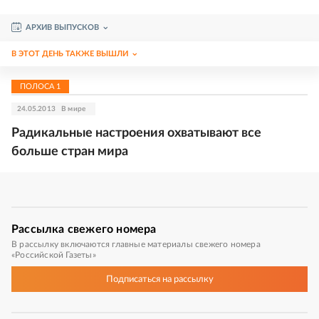
АРХИВ ВЫПУСКОВ
В ЭТОТ ДЕНЬ ТАКЖЕ ВЫШЛИ
ПОЛОСА
1
24.05.2013
В мире
Радикальные настроения охватывают все
больше стран мира
Рассылка
свежего номера
В рассылку включаются главные материалы свежего номера
«Российской Газеты»
Подписаться
на рассылку