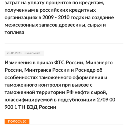
затрат на уплату процентов по кредитам,
полученным в российских кредитных
организациях в 2009 - 2010 годах на создание
межсезонных запасов древесины, сырья и
топлива
20.05.2010
Экономика
Изменения в приказ ФТС России, Минэнерго
России, Минтранса России и Роснедр об
особенностях таможенного оформления и
таможенного контроля при вывозе с
таможенной территории РФ нефти сырой,
классифицируемой в подсубпозиции 2709 00
900 1 ТН ВЭД России
ПОЛОСА
20