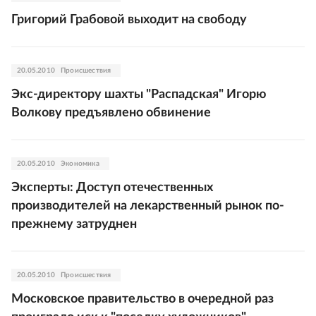
Григорий Грабовой выходит на свободу
20.05.2010
Происшествия
Экс-директору шахты "Распадская" Игорю
Волкову предъявлено обвинение
20.05.2010
Экономика
Эксперты: Доступ отечественных
производителей на лекарственный рынок по-
прежнему затруднен
20.05.2010
Происшествия
Московское правительство в очередной раз