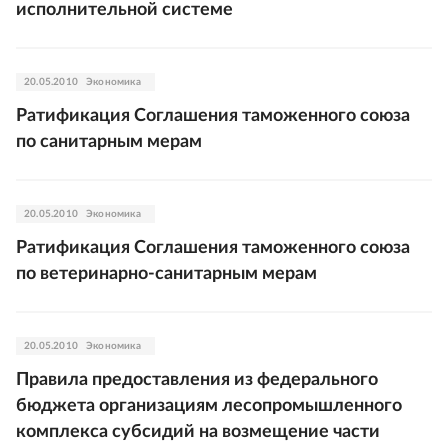
исполнительной системе
20.05.2010
Экономика
Ратификация Соглашения таможенного союза
по санитарным мерам
20.05.2010
Экономика
Ратификация Соглашения таможенного союза
по ветеринарно-санитарным мерам
20.05.2010
Экономика
Правила предоставления из федерального
бюджета организациям лесопромышленного
комплекса субсидий на возмещение части