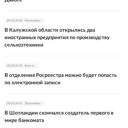
Давосе
20.05.2010
Экономика
В Калужской области открылись два
иностранных предприятия по производству
сельхозтехники
20.05.2010
Власть
В отделения Росреестра можно будет попасть
по электронной записи
20.05.2010
Экономика
В Шотландии скончался создатель первого в
мире банкомата