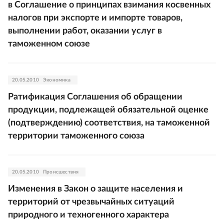
в Соглашение о принципах взимания косвенных
налогов при экспорте и импорте товаров,
выполнении работ, оказании услуг в
таможенном союзе
20.05.2010
Экономика
Ратификация Соглашения об обращении
продукции, подлежащей обязательной оценке
(подтверждению) соответствия, на таможенной
территории таможенного союза
20.05.2010
Происшествия
Изменения в Закон о защите населения и
территорий от чрезвычайных ситуаций
природного и техногенного характера