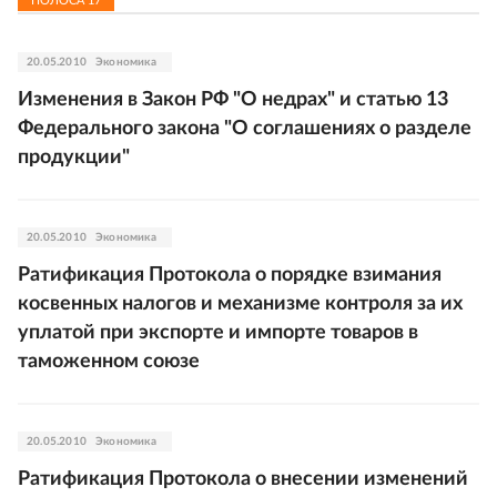
ПОЛОСА
17
20.05.2010
Экономика
Изменения в Закон РФ "О недрах" и статью 13
Федерального закона "О соглашениях о разделе
продукции"
20.05.2010
Экономика
Ратификация Протокола о порядке взимания
косвенных налогов и механизме контроля за их
уплатой при экспорте и импорте товаров в
таможенном союзе
20.05.2010
Экономика
Ратификация Протокола о внесении изменений