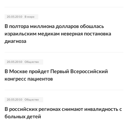
20.05.2010
В мире
В полтора миллиона долларов обошлась
израильским медикам неверная постановка
диагноза
20.05.2010
Общество
В Москве пройдет Первый Всероссийский
конгресс пациентов
20.05.2010
Общество
В российских регионах снимают инвалидность с
больных детей