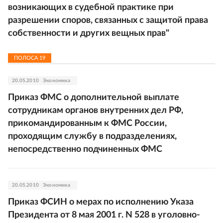
возникающих в судебной практике при
разрешении споров, связанных с защитой права
собственности и других вещных прав"
ПОЛОСА
19
20.05.2010
Экономика
Приказ ФМС о дополнительной выплате
сотрудникам органов внутренних дел РФ,
прикомандированным к ФМС России,
проходящим службу в подразделениях,
непосредственно подчиненных ФМС
20.05.2010
Экономика
Приказ ФСИН о мерах по исполнению Указа
Президента от 8 мая 2001 г. N 528 в уголовно-