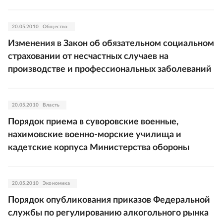
20.05.2010
Общество
Изменения в Закон об обязательном социальном
страховании от несчастных случаев на
производстве и профессиональных заболеваний
20.05.2010
Власть
Порядок приема в суворовские военные,
нахимовские военно-морские училища и
кадетские корпуса Министерства обороны
20.05.2010
Экономика
Порядок опубликования приказов Федеральной
службы по регулированию алкогольного рынка