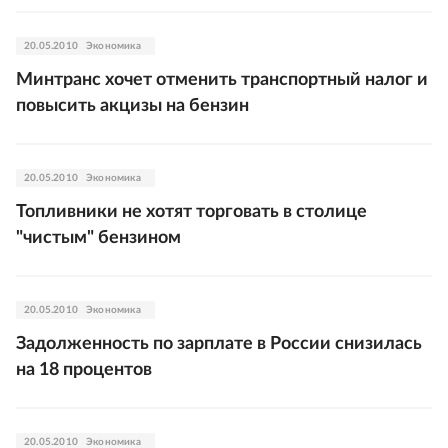
20.05.2010
Экономика
Минтранс хочет отменить транспортный налог и
повысить акцизы на бензин
20.05.2010
Экономика
Топливники не хотят торговать в столице
"чистым" бензином
20.05.2010
Экономика
Задолженность по зарплате в России снизилась
на 18 процентов
20.05.2010
Экономика