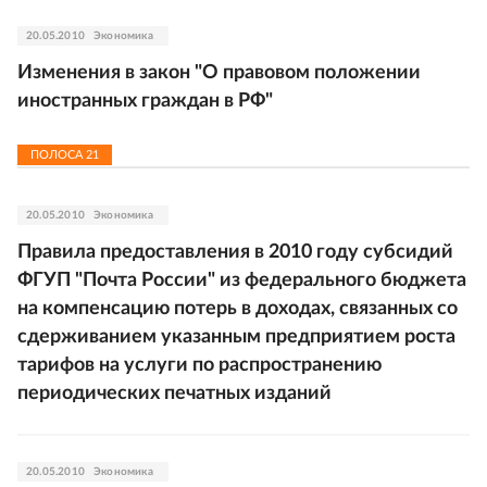
20.05.2010
Экономика
Изменения в закон "О правовом положении
иностранных граждан в РФ"
ПОЛОСА
21
20.05.2010
Экономика
Правила предоставления в 2010 году субсидий
ФГУП "Почта России" из федерального бюджета
на компенсацию потерь в доходах, связанных со
сдерживанием указанным предприятием роста
тарифов на услуги по распространению
периодических печатных изданий
20.05.2010
Экономика