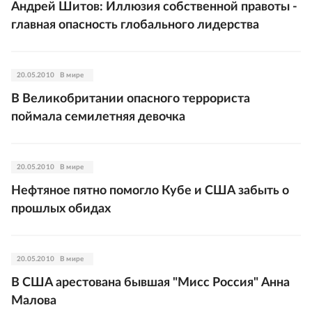
Андрей Шитов: Иллюзия собственной правоты -
главная опасность глобального лидерства
20.05.2010
В мире
В Великобритании опасного террориста
поймала семилетняя девочка
20.05.2010
В мире
Нефтяное пятно помогло Кубе и США забыть о
прошлых обидах
20.05.2010
В мире
В США арестована бывшая "Мисс Россия" Анна
Малова