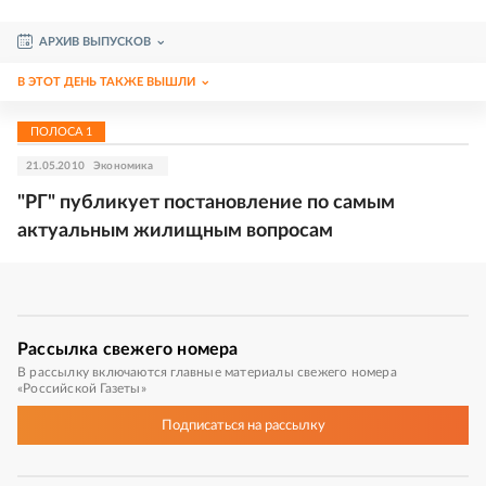
АРХИВ ВЫПУСКОВ
В ЭТОТ ДЕНЬ ТАКЖЕ ВЫШЛИ
ПОЛОСА
1
21.05.2010
Экономика
"РГ" публикует постановление по самым
актуальным жилищным вопросам
Рассылка
свежего номера
В рассылку включаются главные материалы свежего номера
«Российской Газеты»
Подписаться
на рассылку