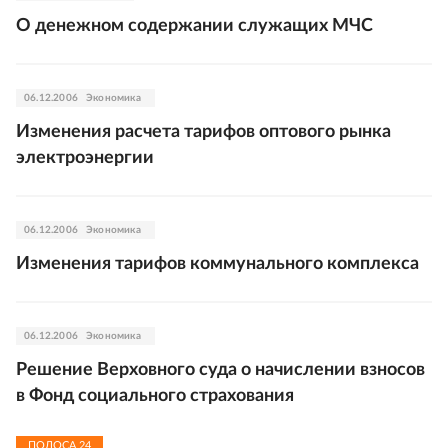
О денежном содержании служащих МЧС
06.12.2006
Экономика
Изменения расчета тарифов оптового рынка
электроэнергии
06.12.2006
Экономика
Изменения тарифов коммунального комплекса
06.12.2006
Экономика
Решение Верховного суда о начислении взносов
в Фонд социального страхования
ПОЛОСА
24