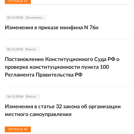
ПОЛОСА
19
06.12.2006
Экономика
Изменения в приказе минфина N 76н
06.12.2006
Власть
Постановление Конституционного Суда РФ о
проверке конституционности пункта 100
Регламента Правительства РФ
06.12.2006
Власть
Изменения в статье 32 закона об организации
местного самоуправления
ПОЛОСА
20