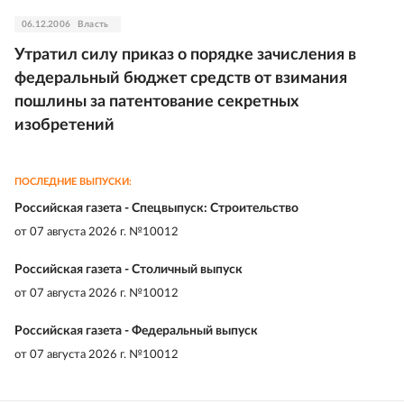
06.12.2006
Власть
Утратил силу приказ о порядке зачисления в
федеральный бюджет средств от взимания
пошлины за патентование секретных
изобретений
ПОСЛЕДНИЕ ВЫПУСКИ:
Российская газета - Спецвыпуск: Строительство
от
07 августа 2026 г. №10012
Российская газета - Столичный выпуск
от
07 августа 2026 г. №10012
Российская газета - Федеральный выпуск
от
07 августа 2026 г. №10012