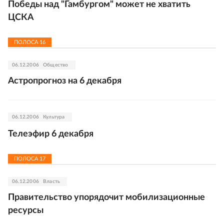
Победы над "Гамбургом" может не хватить
ЦСКА
ПОЛОСА
16
06.12.2006
Общество
Астропрогноз на 6 декабря
06.12.2006
Культура
Телеэфир 6 декабря
ПОЛОСА
17
06.12.2006
Власть
Правительство упорядочит мобилизационные
ресурсы