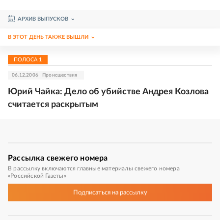
АРХИВ ВЫПУСКОВ
В ЭТОТ ДЕНЬ ТАКЖЕ ВЫШЛИ
ПОЛОСА
1
06.12.2006
Происшествия
Юрий Чайка: Дело об убийстве Андрея Козлова
считается раскрытым
Рассылка
свежего номера
В рассылку включаются главные материалы свежего номера
«Российской Газеты»
Подписаться
на рассылку