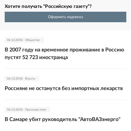
Хотите получать “Российскую газету”?
Оформить подписку
06.12.2006
Общество
В 2007 году на временное проживание в Россию
пустят 52 723 иностранца
06.12.2006
Власть
Россияне не останутся без импортных лекарств
06.12.2006
Происшествия
В Самаре убит руководитель "АвтоВАЗэнерго"