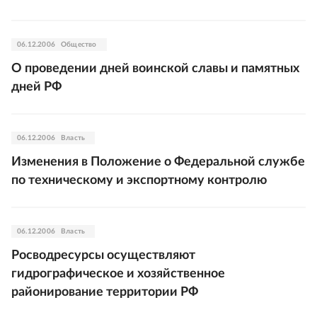
06.12.2006
Общество
О проведении дней воинской славы и памятных
дней РФ
06.12.2006
Власть
Изменения в Положение о Федеральной службе
по техническому и экспортному контролю
06.12.2006
Власть
Росводресурсы осуществляют
гидрографическое и хозяйственное
районирование территории РФ