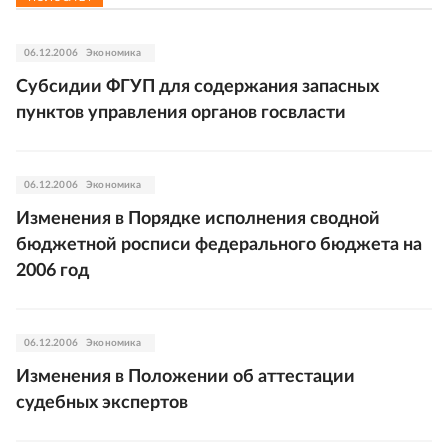
06.12.2006
Экономика
Субсидии ФГУП для содержания запасных
пунктов управления органов госвласти
06.12.2006
Экономика
Изменения в Порядке исполнения сводной
бюджетной росписи федерального бюджета на
2006 год
06.12.2006
Экономика
Изменения в Положении об аттестации
судебных экспертов