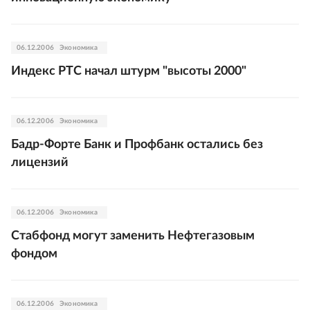
06.12.2006
Экономика
Индекс РТС начал штурм "высоты 2000"
06.12.2006
Экономика
Бадр-Форте Банк и Профбанк остались без
лицензий
06.12.2006
Экономика
Стабфонд могут заменить Нефтегазовым
фондом
06.12.2006
Экономика