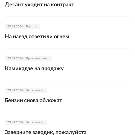
Десант уходит на контракт
23.01.2004
Власть
На наезд ответили огнем
23.01.2004
Происшествия
Камикадзе на продажу
23.01.2004
Экономика
Бензин снова обложат
23.01.2004
Экономика
Заверните заводик, пожалуйста