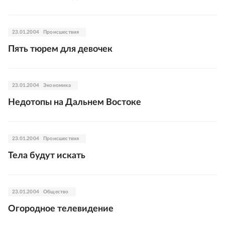
23.01.2004
Происшествия
Пять тюрем для девочек
23.01.2004
Экономика
Недотопы на Дальнем Востоке
23.01.2004
Происшествия
Тела будут искать
23.01.2004
Общество
Огородное телевидение