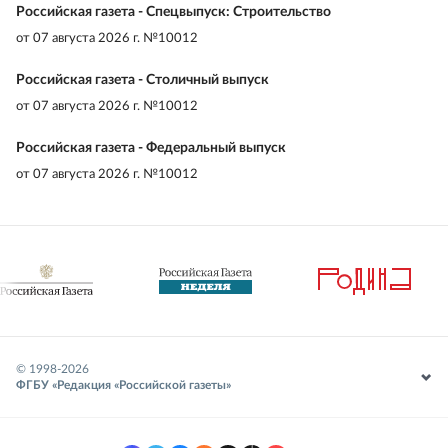
Российская газета - Спецвыпуск: Строительство
от
07 августа 2026 г. №10012
Российская газета - Столичный выпуск
от
07 августа 2026 г. №10012
Российская газета - Федеральный выпуск
от
07 августа 2026 г. №10012
© 1998-
2026
ФГБУ «Редакция «Российской газеты»