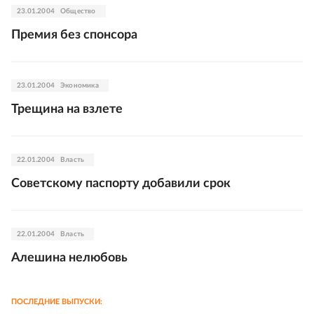
23.01.2004
Общество
Премия без спонсора
23.01.2004
Экономика
Трещина на взлете
22.01.2004
Власть
Советскому паспорту добавили срок
22.01.2004
Власть
Алешина нелюбовь
ПОСЛЕДНИЕ ВЫПУСКИ: