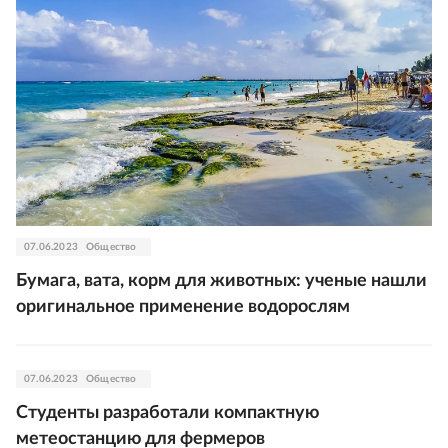
07.06.2023
Общество
Бумага, вата, корм для животных: ученые нашли
оригинальное применение водорослям
07.06.2023
Общество
Студенты разработали компактную
метеостанцию для фермеров