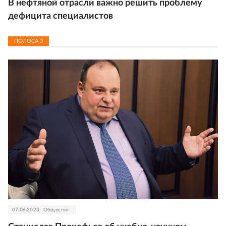
В нефтяной отрасли важно решить проблему
дефицита специалистов
ПОЛОСА
3
07.06.2023
Общество