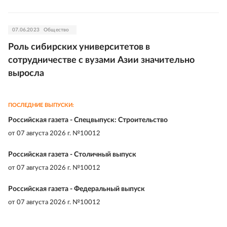
07.06.2023
Общество
Роль сибирских университетов в
сотрудничестве с вузами Азии значительно
выросла
ПОСЛЕДНИЕ ВЫПУСКИ:
Российская газета - Спецвыпуск: Строительство
от
07 августа 2026 г. №10012
Российская газета - Столичный выпуск
от
07 августа 2026 г. №10012
Российская газета - Федеральный выпуск
от
07 августа 2026 г. №10012