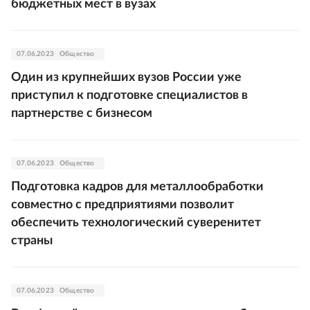
бюджетных мест в вузах
07.06.2023
Общество
Один из крупнейших вузов России уже
приступил к подготовке специалистов в
партнерстве с бизнесом
07.06.2023
Общество
Подготовка кадров для металлообработки
совместно с предприятиями позволит
обеспечить технологический суверенитет
страны
07.06.2023
Общество