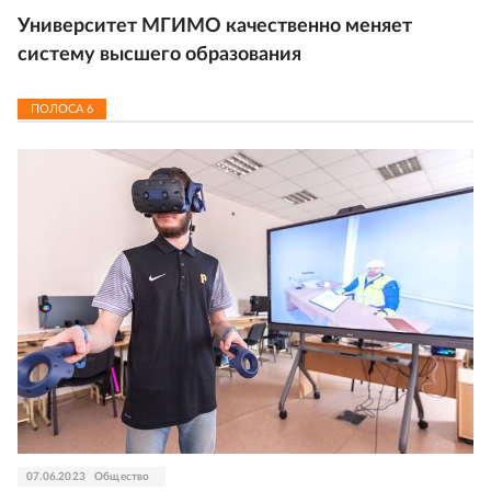
Университет МГИМО качественно меняет
систему высшего образования
ПОЛОСА
6
07.06.2023
Общество