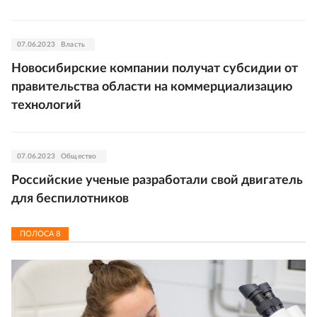
07.06.2023
Власть
Новосибирские компании получат субсидии от
правительства области на коммерциализацию
технологий
07.06.2023
Общество
Российские ученые разработали свой двигатель
для беспилотников
ПОЛОСА
8