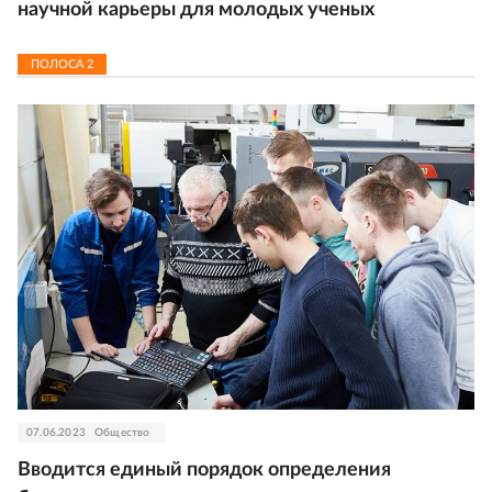
научной карьеры для молодых ученых
ПОЛОСА
2
07.06.2023
Общество
Вводится единый порядок определения