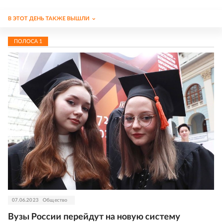
В ЭТОТ ДЕНЬ ТАКЖЕ ВЫШЛИ
ПОЛОСА
1
07.06.2023
Общество
Вузы России перейдут на новую систему