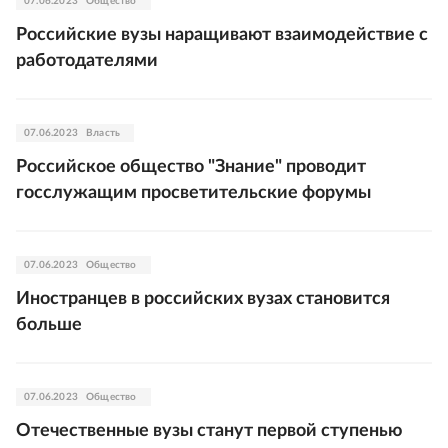
07.06.2023
Общество
Российские вузы наращивают взаимодействие с
работодателями
07.06.2023
Власть
Российское общество "Знание" проводит
госслужащим просветительские форумы
07.06.2023
Общество
Иностранцев в российских вузах становится
больше
07.06.2023
Общество
Отечественные вузы станут первой ступенью