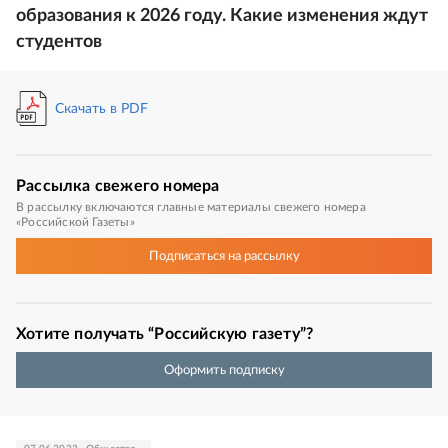
образования к 2026 году. Какие изменения ждут
студентов
Скачать в PDF
Рассылка
свежего номера
В рассылку включаются главные материалы свежего номера
«Российской Газеты»
Подписаться
на рассылку
Хотите получать “Российскую газету”?
Оформить подписку