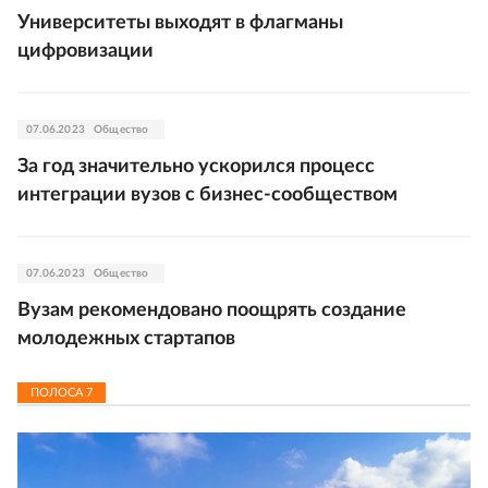
Университеты выходят в флагманы
цифровизации
07.06.2023
Общество
За год значительно ускорился процесс
интеграции вузов с бизнес-сообществом
07.06.2023
Общество
Вузам рекомендовано поощрять создание
молодежных стартапов
ПОЛОСА
7