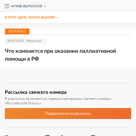
АРХИВ ВЫПУСКОВ
В ЭТОТ ДЕНЬ ТАКЖЕ ВЫШЛИ
ПОЛОСА
1
28.07.2020
Общество
Что изменится при оказании паллиативной
помощи в РФ
Рассылка
свежего номера
В рассылку включаются главные материалы свежего номера
«Российской Газеты»
Подписаться
на рассылку