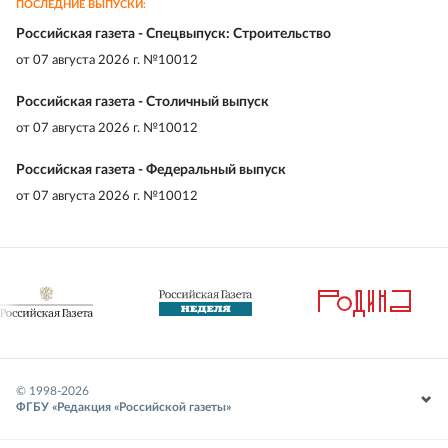
ПОСЛЕДНИЕ ВЫПУСКИ:
Российская газета - Спецвыпуск: Строительство
от
07 августа 2026 г. №10012
Российская газета - Столичный выпуск
от
07 августа 2026 г. №10012
Российская газета - Федеральный выпуск
от
07 августа 2026 г. №10012
© 1998-
2026
ФГБУ «Редакция «Российской газеты»