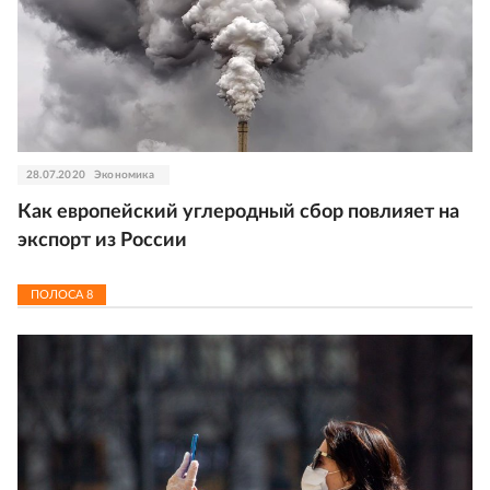
28.07.2020
Экономика
Как европейский углеродный сбор повлияет на
экспорт из России
ПОЛОСА
8