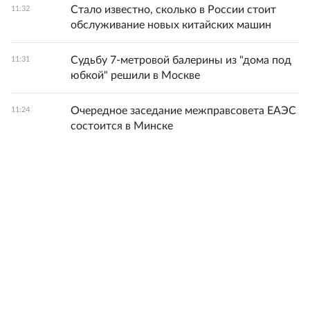
Стало известно, сколько в России стоит
11:32
обслуживание новых китайских машин
Судьбу 7-метровой балерины из "дома под
11:31
юбкой" решили в Москве
Очередное заседание межправсовета ЕАЭС
11:24
состоится в Минске