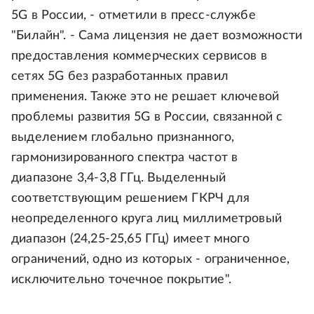
5G в России, - отметили в пресс-службе
"Билайн". - Сама лицензия не дает возможности
предоставления коммерческих сервисов в
сетях 5G без разработанных правил
применения. Также это не решает ключевой
проблемы развития 5G в России, связанной с
выделением глобально признанного,
гармонизированного спектра частот в
диапазоне 3,4-3,8 ГГц. Выделенный
соответствующим решением ГКРЧ для
неопределенного круга лиц миллиметровый
диапазон (24,25-25,65 ГГц) имеет много
ограничений, одно из которых - ограниченное,
исключительно точечное покрытие".