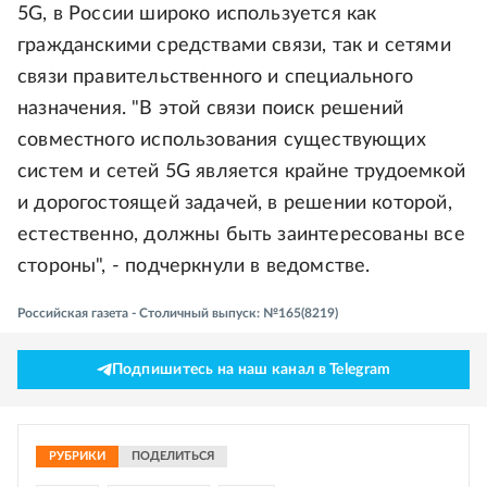
5G, в России широко используется как
гражданскими средствами связи, так и сетями
связи правительственного и специального
назначения. "В этой связи поиск решений
совместного использования существующих
систем и сетей 5G является крайне трудоемкой
и дорогостоящей задачей, в решении которой,
естественно, должны быть заинтересованы все
стороны", - подчеркнули в ведомстве.
Российская газета - Столичный выпуск: №165(8219)
Подпишитесь на наш канал в Telegram
РУБРИКИ
ПОДЕЛИТЬСЯ