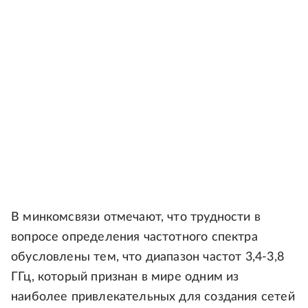
В минкомсвязи отмечают, что трудности в
вопросе определения частотного спектра
обусловлены тем, что диапазон частот 3,4-3,8
ГГц, который признан в мире одним из
наиболее привлекательных для создания сетей