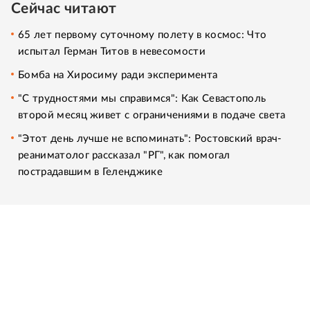
Сейчас читают
65 лет первому суточному полету в космос: Что
испытал Герман Титов в невесомости
Бомба на Хиросиму ради эксперимента
"С трудностями мы справимся": Как Севастополь
второй месяц живет с ограничениями в подаче света
"Этот день лучше не вспоминать": Ростовский врач-
реаниматолог рассказал "РГ", как помогал
пострадавшим в Геленджике