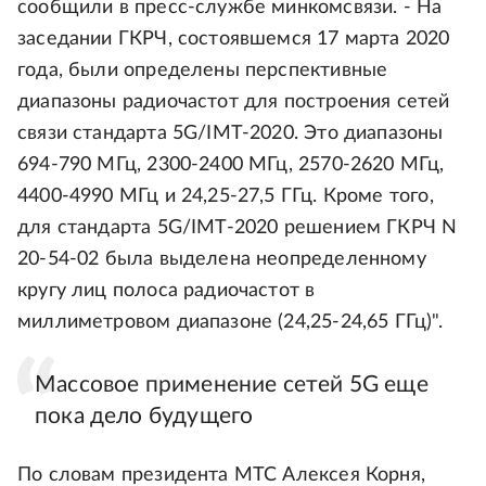
сообщили в пресс-службе минкомсвязи. - На
заседании ГКРЧ, состоявшемся 17 марта 2020
года, были определены перспективные
диапазоны радиочастот для построения сетей
связи стандарта 5G/IMT-2020. Это диапазоны
694-790 МГц, 2300-2400 МГц, 2570-2620 МГц,
4400-4990 МГц и 24,25-27,5 ГГц. Кроме того,
для стандарта 5G/IMT-2020 решением ГКРЧ N
20-54-02 была выделена неопределенному
кругу лиц полоса радиочастот в
миллиметровом диапазоне (24,25-24,65 ГГц)".
Массовое применение сетей 5G еще
пока дело будущего
По словам президента МТС Алексея Корня,