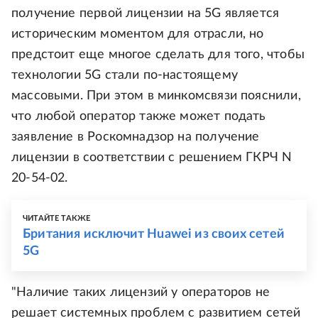
получение первой лицензии на 5G является
историческим моментом для отрасли, но
предстоит еще многое сделать для того, чтобы
технологии 5G стали по-настоящему
массовыми. При этом в минкомсвязи пояснили,
что любой оператор также может подать
заявление в Роскомнадзор на получение
лицензии в соответствии с решением ГКРЧ N
20-54-02.
ЧИТАЙТЕ ТАКЖЕ
Британия исключит Huawei из своих сетей
5G
"Наличие таких лицензий у операторов не
решает системных проблем с развитием сетей