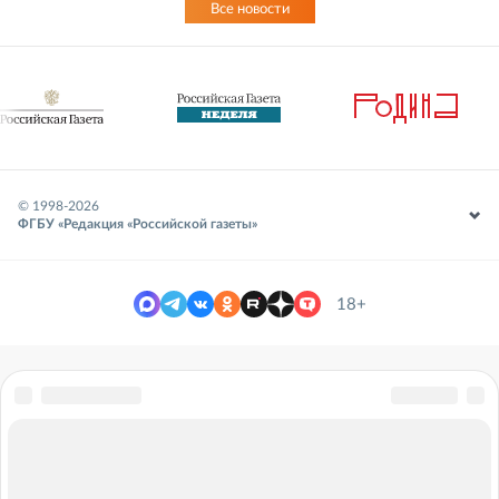
Все новости
© 1998-
2026
ФГБУ «Редакция «Российской газеты»
18+