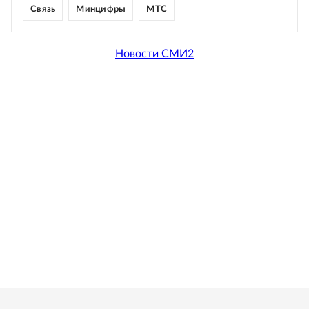
Связь
Минцифры
МТС
Новости СМИ2