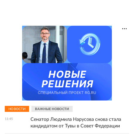
НОВОСТИ
ВАЖНЫЕ НОВОСТИ
Сенатор Людмила Нарусова снова стала
11:45
кандидатом от Тувы в Совет Федерации