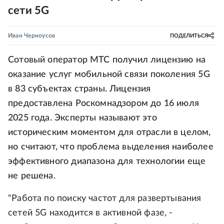
сети 5G
Иван Черноусов
ПОДЕЛИТЬСЯ
Сотовый оператор МТС получил лицензию на
оказание услуг мобильной связи поколения 5G
в 83 субъектах страны. Лицензия
предоставлена Роскомнадзором до 16 июля
2025 года. Эксперты называют это
историческим моментом для отрасли в целом,
но считают, что проблема выделения наиболее
эффективного диапазона для технологии еще
не решена.
"Работа по поиску частот для развертывания
сетей 5G находится в активной фазе, -