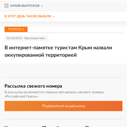
АРХИВ ВЫПУСКОВ
В ЭТОТ ДЕНЬ ТАКЖЕ ВЫШЛИ
ПОЛОСА
2
22.06.2015
Происшествия
В интернет-памятке туристам Крым назвали
оккупированной территорией
Рассылка
свежего номера
В рассылку включаются главные материалы свежего номера
«Российской Газеты»
Подписаться
на рассылку