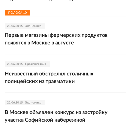
ПОЛОСА
10
23.06.2015
Экономика
Первые магазины фермерских продуктов
появятся в Москве в августе
23.06.2015
Происшествия
Неизвестный обстрелял столичных
полицейских из травматики
22.06.2015
Экономика
В Москве объявлен конкурс на застройку
участка Софийской набережной