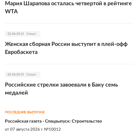
Мария Шарапова осталась четвертой в рейтинге
WTA
22.06.2015
Спорт
Женская сборная России выступит в плей-офф
Евробаскета
22.06.2015
Спорт
Российские стрелки завоевали в Баку семь
медалей
ПОСЛЕДНИЕ ВЫПУСКИ:
Российская газета - Спецвыпуск: Строительство
от
07 августа 2026 г. №10012