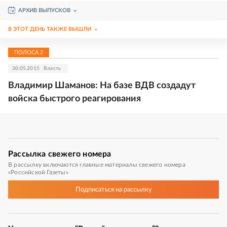
АРХИВ ВЫПУСКОВ
В ЭТОТ ДЕНЬ ТАКЖЕ ВЫШЛИ
ПОЛОСА
2
30.05.2015
Власть
Владимир Шаманов: На базе ВДВ создадут
войска быстрого реагирования
Рассылка
свежего номера
В рассылку включаются главные материалы свежего номера
«Российской Газеты»
Подписаться
на рассылку