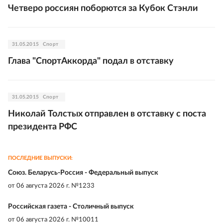
Четверо россиян поборются за Кубок Стэнли
31.05.2015
Спорт
Глава "СпортАккорда" подал в отставку
31.05.2015
Спорт
Николай Толстых отправлен в отставку с поста
президента РФС
ПОСЛЕДНИЕ ВЫПУСКИ:
Союз. Беларусь-Россия - Федеральный выпуск
от
06 августа 2026 г. №1233
Российская газета - Столичный выпуск
от
06 августа 2026 г. №10011