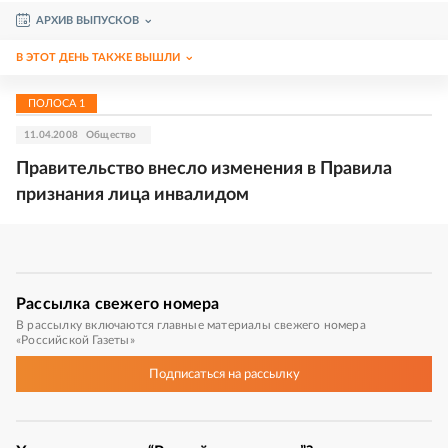
АРХИВ ВЫПУСКОВ
В ЭТОТ ДЕНЬ ТАКЖЕ ВЫШЛИ
ПОЛОСА
1
11.04.2008
Общество
Правительство внесло изменения в Правила
признания лица инвалидом
Рассылка
свежего номера
В рассылку включаются главные материалы свежего номера
«Российской Газеты»
Подписаться
на рассылку