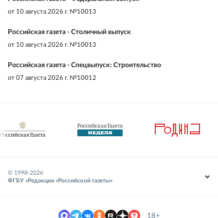
от
10 августа 2026 г. №10013
Российская газета - Столичный выпуск
от
10 августа 2026 г. №10013
Российская газета - Спецвыпуск: Строительство
от
07 августа 2026 г. №10012
© 1998-
2026
ФГБУ «Редакция «Российской газеты»
18+