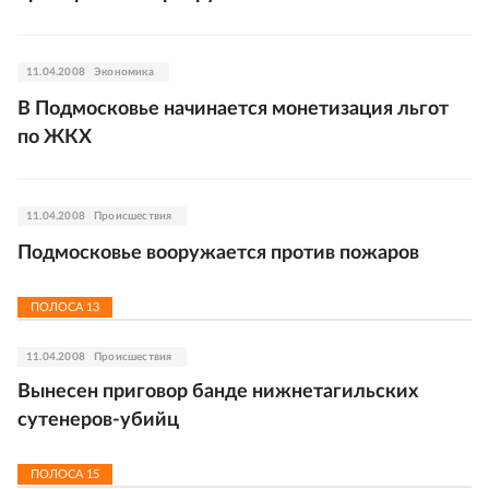
11.04.2008
Экономика
В Подмосковье начинается монетизация льгот
по ЖКХ
11.04.2008
Происшествия
Подмосковье вооружается против пожаров
ПОЛОСА
13
11.04.2008
Происшествия
Вынесен приговор банде нижнетагильских
сутенеров-убийц
ПОЛОСА
15