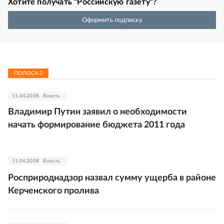
Хотите получать “Российскую газету”?
Оформить подписку
ПОЛОСА
2
11.04.2008
Власть
Владимир Путин заявил о необходимости
начать формирование бюджета 2011 года
11.04.2008
Власть
Росприроднадзор назвал сумму ущерба в районе
Керченского пролива