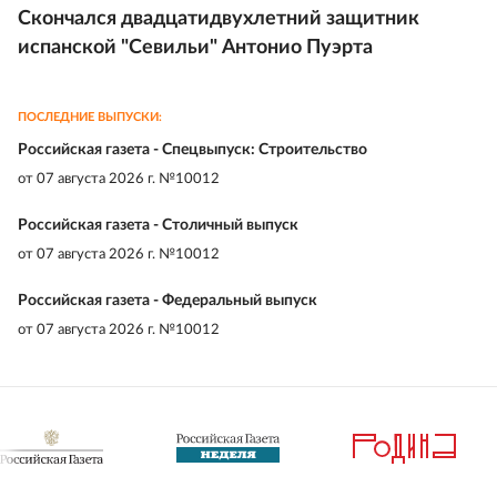
Скончался двадцатидвухлетний защитник
испанской "Севильи" Антонио Пуэрта
ПОСЛЕДНИЕ ВЫПУСКИ:
Российская газета - Спецвыпуск: Строительство
от
07 августа 2026 г. №10012
Российская газета - Столичный выпуск
от
07 августа 2026 г. №10012
Российская газета - Федеральный выпуск
от
07 августа 2026 г. №10012