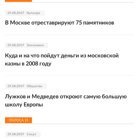
29.08.2007
Культура
В Москве отреставрируют 75 памятников
29.08.2007
Экономика
Куда и на что пойдут деньги из московской
казны в 2008 году
29.08.2007
Общество
Лужков и Медведев откроют самую большую
школу Европы
ПОЛОСА
15
29.08.2007
Спорт