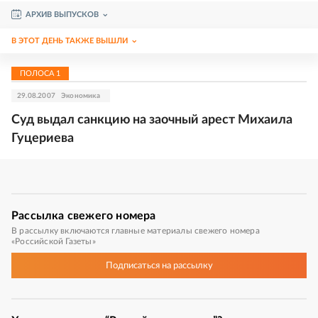
АРХИВ ВЫПУСКОВ
В ЭТОТ ДЕНЬ ТАКЖЕ ВЫШЛИ
ПОЛОСА
1
29.08.2007
Экономика
Суд выдал санкцию на заочный арест Михаила
Гуцериева
Рассылка
свежего номера
В рассылку включаются главные материалы свежего номера
«Российской Газеты»
Подписаться
на рассылку