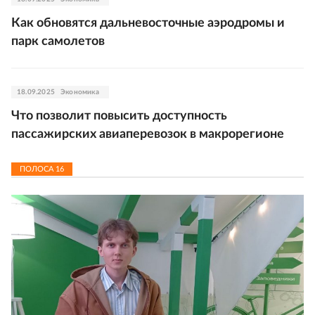
Как обновятся дальневосточные аэродромы и
парк самолетов
18.09.2025
Экономика
Что позволит повысить доступность
пассажирских авиаперевозок в макрорегионе
ПОЛОСА
16