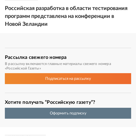
Российская разработка в области тестирования
программ представлена на конференции в
Новой Зеландии
Рассылка
свежего номера
В рассылку включаются главные материалы свежего номера
«Российской Газеты»
Подписаться
на рассылку
Хотите получать “Российскую газету”?
Оформить подписку