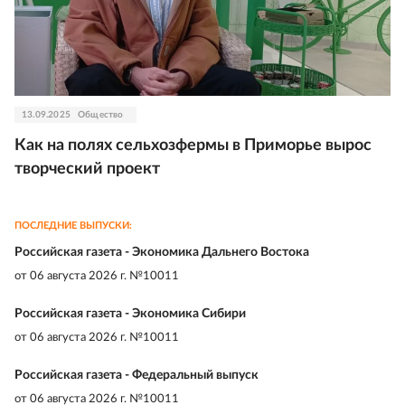
13.09.2025
Общество
Как на полях сельхозфермы в Приморье вырос
творческий проект
ПОСЛЕДНИЕ ВЫПУСКИ:
Российская газета - Экономика Дальнего Востока
от
06 августа 2026 г. №10011
Российская газета - Экономика Сибири
от
06 августа 2026 г. №10011
Российская газета - Федеральный выпуск
от
06 августа 2026 г. №10011