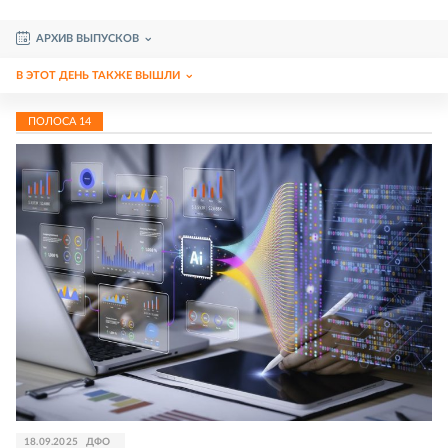
АРХИВ ВЫПУСКОВ
В ЭТОТ ДЕНЬ ТАКЖЕ ВЫШЛИ
ПОЛОСА
14
18.09.2025
ДФО