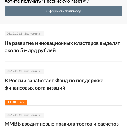
Хотите получать “Российскую газету”?
Оформить подписку
03.12.2012
Экономика
На развитие инновационных кластеров выделят
около 5 млрд рублей
03.12.2012
Экономика
В России заработает Фонд по поддержке
финансовых организаций
ПОЛОСА
2
03.12.2012
Экономика
ММВБ вводит новые правила торгов и расчетов