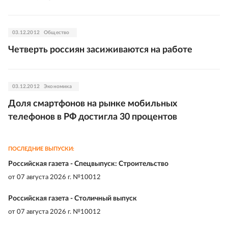
03.12.2012
Общество
Четверть россиян засиживаются на работе
03.12.2012
Экономика
Доля смартфонов на рынке мобильных
телефонов в РФ достигла 30 процентов
ПОСЛЕДНИЕ ВЫПУСКИ:
Российская газета - Спецвыпуск: Строительство
от
07 августа 2026 г. №10012
Российская газета - Столичный выпуск
от
07 августа 2026 г. №10012