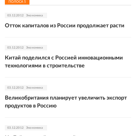
ПОЛОСА
5
03.12.2012
Экономика
Отток капиталов из России продолжает расти
03.12.2012
Экономика
Китай поделился с Россией инновационными
технологиями в строительстве
03.12.2012
Экономика
Великобритания планирует увеличить экспорт
продуктов в Россию
03.12.2012
Экономика