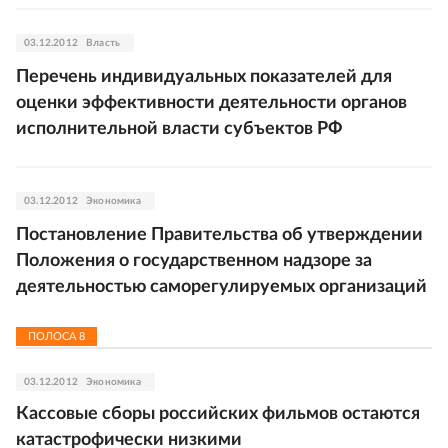
03.12.2012
Власть
Перечень индивидуальных показателей для
оценки эффективности деятельности органов
исполнительной власти субъектов РФ
03.12.2012
Экономика
Постановление Правительства об утверждении
Положения о государственном надзоре за
деятельностью саморегулируемых организаций
ПОЛОСА
8
03.12.2012
Экономика
Кассовые сборы российских фильмов остаются
катастрофически низкими