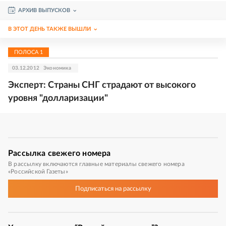
АРХИВ ВЫПУСКОВ
В ЭТОТ ДЕНЬ ТАКЖЕ ВЫШЛИ
ПОЛОСА
1
03.12.2012
Экономика
Эксперт: Страны СНГ страдают от высокого
уровня "долларизации"
Рассылка
свежего номера
В рассылку включаются главные материалы свежего номера
«Российской Газеты»
Подписаться
на рассылку