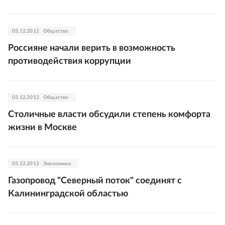
03.12.2012
Общество
Россияне начали верить в возможность
противодействия коррупции
03.12.2012
Общество
Столичные власти обсудили степень комфорта
жизни в Москве
03.12.2012
Экономика
Газопровод "Северный поток" соединят с
Калининградской областью