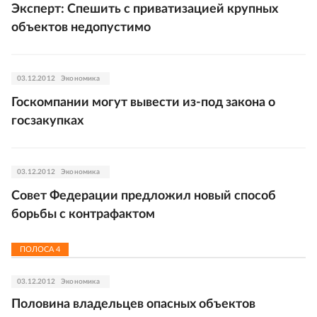
Эксперт: Спешить с приватизацией крупных
объектов недопустимо
03.12.2012
Экономика
Госкомпании могут вывести из-под закона о
госзакупках
03.12.2012
Экономика
Совет Федерации предложил новый способ
борьбы с контрафактом
ПОЛОСА
4
03.12.2012
Экономика
Половина владельцев опасных объектов