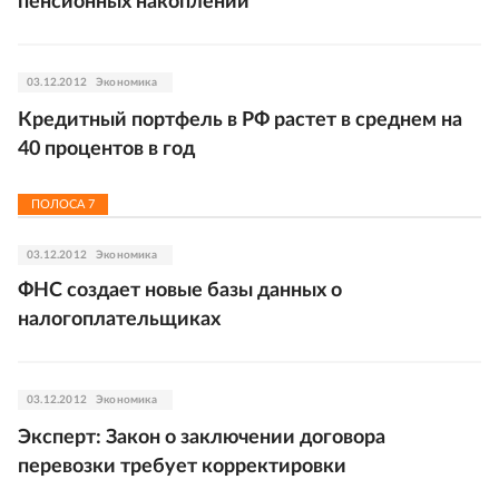
пенсионных накоплений
03.12.2012
Экономика
Кредитный портфель в РФ растет в среднем на
40 процентов в год
ПОЛОСА
7
03.12.2012
Экономика
ФНС создает новые базы данных о
налогоплательщиках
03.12.2012
Экономика
Эксперт: Закон о заключении договора
перевозки требует корректировки