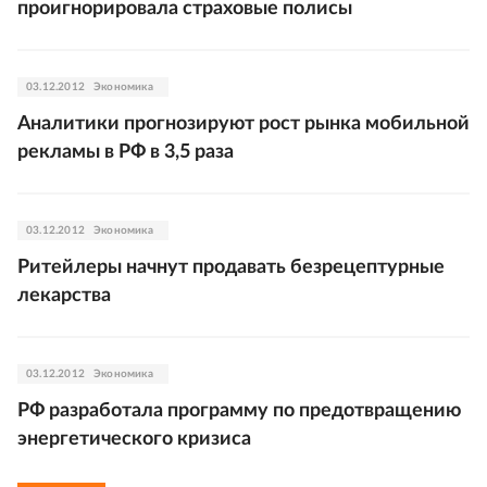
проигнорировала страховые полисы
03.12.2012
Экономика
Аналитики прогнозируют рост рынка мобильной
рекламы в РФ в 3,5 раза
03.12.2012
Экономика
Ритейлеры начнут продавать безрецептурные
лекарства
03.12.2012
Экономика
РФ разработала программу по предотвращению
энергетического кризиса