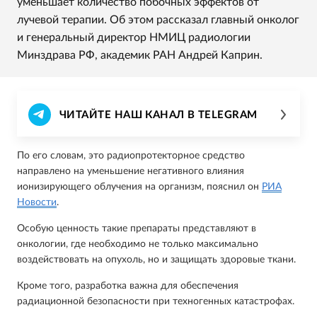
уменьшает количество побочных эффектов от
лучевой терапии. Об этом рассказал главный онколог
и генеральный директор НМИЦ радиологии
Минздрава РФ, академик РАН Андрей Каприн.
ЧИТАЙТЕ НАШ КАНАЛ В TELEGRAM
По его словам, это радиопротекторное средство
направлено на уменьшение негативного влияния
ионизирующего облучения на организм, пояснил он
РИА
Новости
.
Особую ценность такие препараты представляют в
онкологии, где необходимо не только максимально
воздействовать на опухоль, но и защищать здоровые ткани.
Кроме того, разработка важна для обеспечения
радиационной безопасности при техногенных катастрофах.