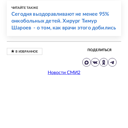
ЧИТАЙТЕ ТАКЖЕ
Сегодня выздоравливают не менее 95%
онкобольных детей. Хирург Тимур
Шароев - о том, как врачи этого добились
ПОДЕЛИТЬСЯ
Новости СМИ2