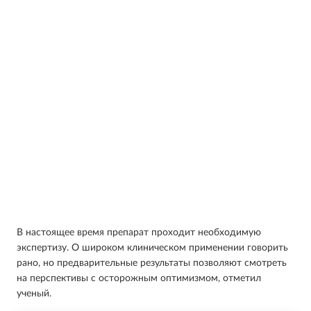
В настоящее время препарат проходит необходимую
экспертизу. О широком клиническом применении говорить
рано, но предварительные результаты позволяют смотреть
на перспективы с осторожным оптимизмом, отметил
ученый.