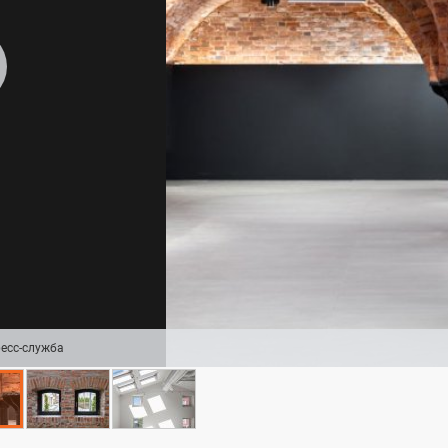
есс-служба